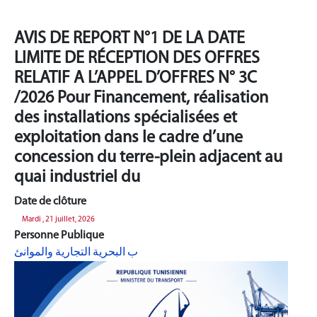
AVIS DE REPORT N°1 DE LA DATE
LIMITE DE RÉCEPTION DES OFFRES
RELATIF A L’APPEL D’OFFRES N° 3C
/2026 Pour Financement, réalisation
des installations spécialisées et
exploitation dans le cadre d’une
concession du terre-plein adjacent au
quai industriel du
Date de clôture
Mardi , 21 juillet, 2026
Personne Publique
ب البحرية التجارية والموانئ