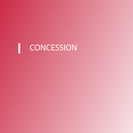
CONCESSION