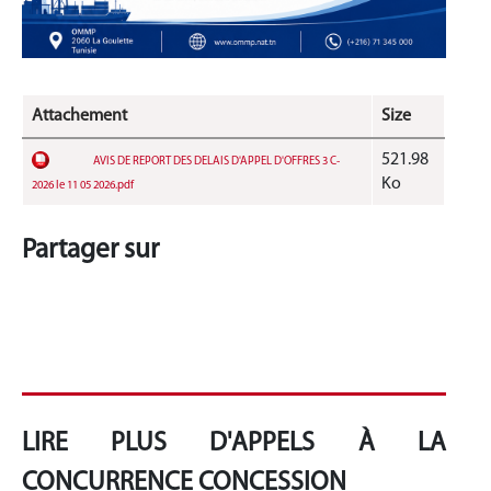
Attachement
Size
521.98
AVIS DE REPORT DES DELAIS D'APPEL D'OFFRES 3 C-
Ko
2026 le 11 05 2026.pdf
Partager sur
LIRE PLUS D'APPELS À LA
CONCURRENCE CONCESSION