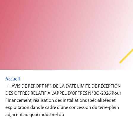
Accueil
AVIS DE REPORT N°1 DE LA DATE LIMITE DE RÉCEPTION
DES OFFRES RELATIF A L’APPEL D’OFFRES N° 3C /2026 Pour
Financement, réalisation des installations spécialisées et
exploitation dans le cadre d’une concession du terre-plein
adjacent au quai industriel du