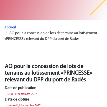
Accueil
AO pour la concession de lots de terrains au lotissement
«PRINCESSE» relevant du DPP du port de Radés
AO pour la concession de lots de
terrains au lotissement «PRINCESSE»
relevant du DPP du port de Radés
Date de publication
Jeudi , 14 septembre, 2017
Date de clôture
Mercredi , 01 novembre, 2017