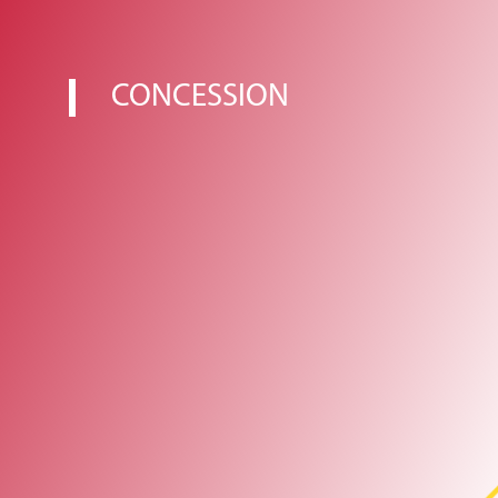
CONCESSION