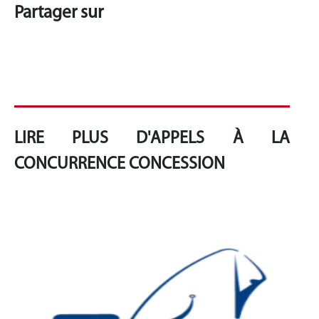
Partager sur
LIRE PLUS D'APPELS À LA
CONCURRENCE CONCESSION