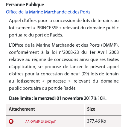
Personne Publique
Office de la Marine Marchande et des Ports
Appel d’offres pour la concession de lots de terrains au
lotissement « PRINCESSE » relevant du domaine public
portuaire du port de Radés.
L’Office de la Marine Marchande et des Ports (OMMP),
conformément à la loi n°2008-23 du 1er Avril 2008
relative au régime de concessions ainsi que ses textes
d’application, se propose de lancer le présent appel
d’offres pour la concession de neuf (09) lots de terrain
au lotissement « princesse » relevant du domaine
public portuaire du port de Radés.
Date limite : le mercredi 01 novembre 2017 à 10H.
Attachement
Size
377.46 Ko
AA-OMMP-25-2017.pdf