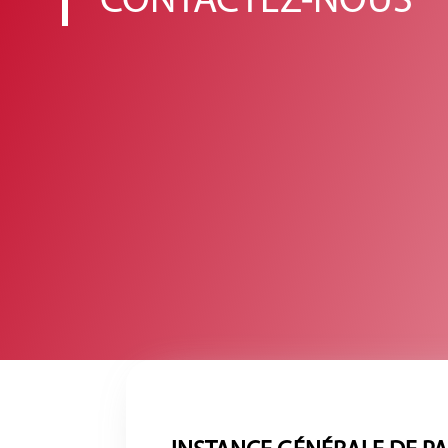
CONTACTEZ-NOUS