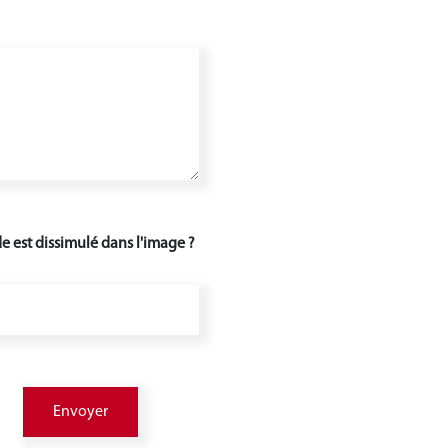
e est dissimulé dans l'image ?