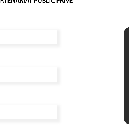
RTENARIAT PUBLIC PRIVÉ