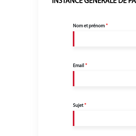
INSTANCE GÉNÉRALE DE PA
Nom et prénom
Email
Sujet