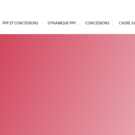
Select your
PPP ET CONCESSIONS
DYNAMIQUE PPP
CONCESSIONS
CADRE JU