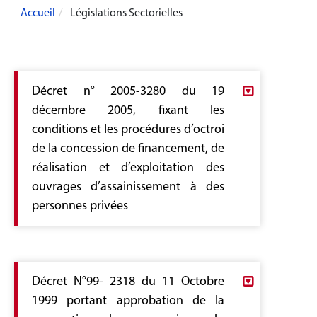
Accueil
Législations Sectorielles
Décret n° 2005-3280 du 19
décembre 2005, fixant les
conditions et les procédures d’octroi
de la concession de financement, de
réalisation et d’exploitation des
ouvrages d’assainissement à des
personnes privées
Decret 2005-3280.pdf
Décret N°99- 2318 du 11 Octobre
1999 portant approbation de la