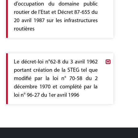
d’occupation du domaine public
routier de l’Etat et Décret 87-655 du
20 avril 1987 sur les infrastructures
routières
Decret 1987-654.pdf
Le décret-loi n°62-8 du 3 avril 1962
portant création de la STEG tel que
modifié par la loi n° 70-58 du 2
décembre 1970 et complété par la
loi n° 96-27 du 1er avril 1996
Document 12.pdf