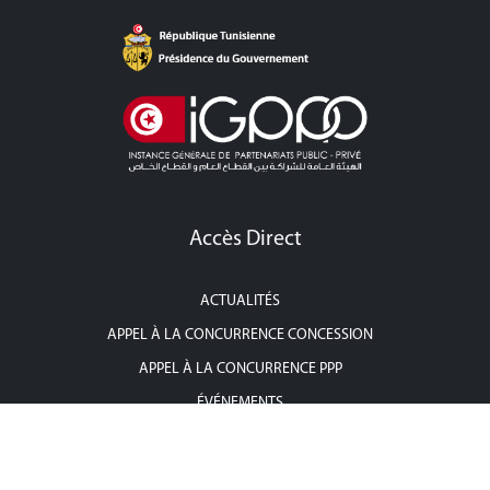
Accès Direct
ACTUALITÉS
APPEL À LA CONCURRENCE CONCESSION
APPEL À LA CONCURRENCE PPP
ÉVÉNEMENTS
POINT PRESSE
CONTACTEZ-NOUS