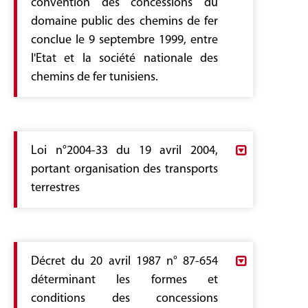
convention des concessions du
domaine public des chemins de fer
conclue le 9 septembre 1999, entre
l'Etat et la société nationale des
chemins de fer tunisiens.
Decret 1999-2318.pdf
Loi n°2004-33 du 19 avril 2004,
portant organisation des transports
terrestres
Loi 2004-33.pdf
Décret du 20 avril 1987 n° 87-654
déterminant les formes et
conditions des concessions