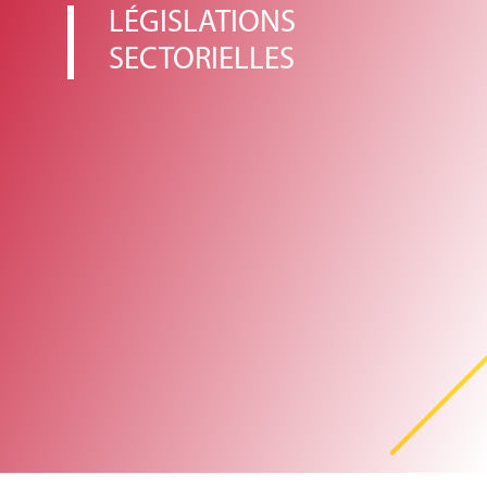
LÉGISLATIONS
SECTORIELLES