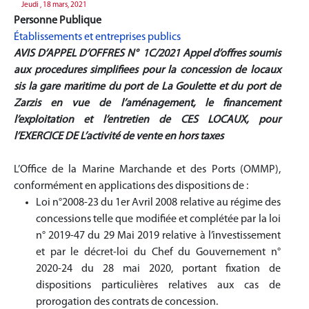
Jeudi , 18 mars, 2021
Personne Publique
Établissements et entreprises publics
AVIS D’APPEL D’OFFRES N° 1C/2021
Appel d’offres soumis
aux procedures simplifiees pour la concession de locaux
sis la gare maritime du port de La Goulette et du port de
Zarzis en vue de l’aménagement, le financement
l’exploitation et l’entretien de CES LOCAUX, pour
l’EXERCICE DE L’activité de vente en hors taxes
L’Office de la Marine Marchande et des Ports (OMMP),
conformément en applications des dispositions de :
Loi n°2008-23 du 1er Avril 2008 relative au régime des
concessions telle que modifiée et complétée par la loi
n° 2019-47 du 29 Mai 2019 relative à l’investissement
et par le décret-loi du Chef du Gouvernement n°
2020-24 du 28 mai 2020, portant fixation de
dispositions particulières relatives aux cas de
prorogation des contrats de concession.