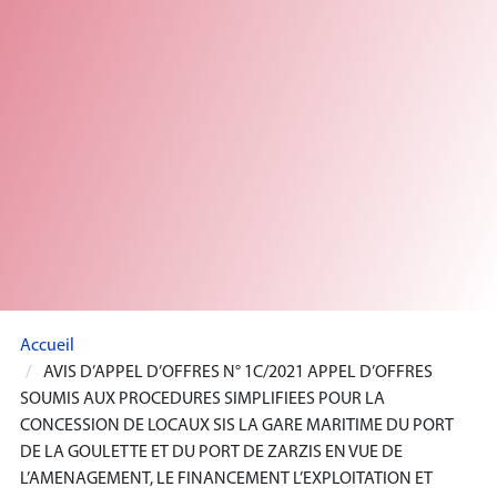
Accueil
AVIS D’APPEL D’OFFRES N° 1C/2021 APPEL D’OFFRES
SOUMIS AUX PROCEDURES SIMPLIFIEES POUR LA
CONCESSION DE LOCAUX SIS LA GARE MARITIME DU PORT
DE LA GOULETTE ET DU PORT DE ZARZIS EN VUE DE
L’AMENAGEMENT, LE FINANCEMENT L’EXPLOITATION ET