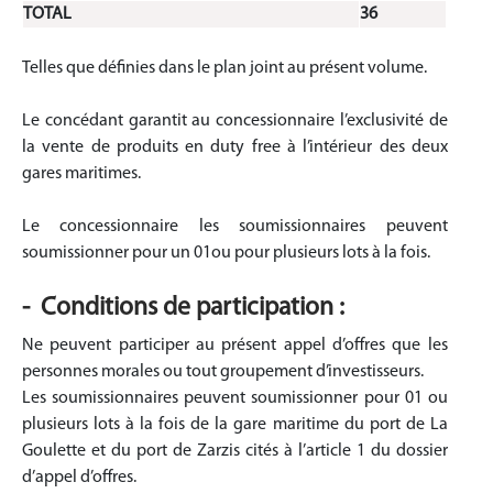
TOTAL
36
Telles que définies dans le plan joint au présent volume.
Le concédant garantit au concessionnaire l’exclusivité de
la vente de produits en duty free à l’intérieur des deux
gares maritimes.
Le concessionnaire les soumissionnaires peuvent
soumissionner pour un 01ou pour plusieurs lots à la fois.
- Conditions de participation :
Ne peuvent participer au présent appel d’offres que les
personnes morales ou tout groupement d’investisseurs.
Les soumissionnaires peuvent soumissionner pour 01 ou
plusieurs lots à la fois de la gare maritime du port de La
Goulette et du port de Zarzis cités à l’article 1 du dossier
d’appel d’offres.