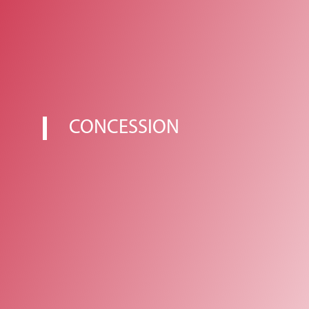
CONCESSION