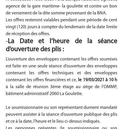
agence de la gare maritime- la goulette et contre un bon
de versement de la dite somme provenant de la BNA.
Les offres resteront valables pendant une période de cent
vingt (120) jours à compter du lendemain de la date limite
de réception des offres.
-
La Date et l’heure de la séance
d’ouverture des plis :
L’ouverture des enveloppes contenant les offres soumises
est faite en une seule séance d’ouverture des enveloppes
contenant les offres techniques et des enveloppes
contenant les offres financières et ce,
le 19/03/2021 à 10 h
à la salle de réunion 3ème étage au siège de l’OMMP,
bâtiment administratif 2060 La Goulette.
Le soumissionnaire ou son représentant dument mandaté
peuvent assister à la séance d’ouverture publique des plis
et ce à la date, l’heure et le lieu ci-dessus indiqués.
Les personnes présentes (le soumissionnaire ou son