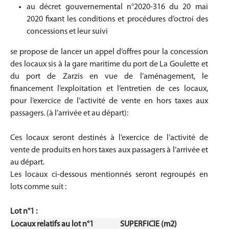
au décret gouvernemental n°2020-316 du 20 mai
2020 fixant les conditions et procédures d’octroi des
concessions et leur suivi
se propose de lancer un appel d’offres pour la concession
des locaux sis à la gare maritime du port de La Goulette et
du port de Zarzis en vue de l’aménagement, le
financement l’exploitation et l’entretien de ces locaux,
pour l’exercice de l’activité de vente en hors taxes aux
passagers. (à l’arrivée et au départ):
Ces locaux seront destinés à l’exercice de l’activité de
vente de produits en hors taxes aux passagers à l’arrivée et
au départ.
Les locaux ci-dessous mentionnés seront regroupés en
lots comme suit :
Lot n°1 :
Locaux relatifs au lot n°1
SUPERFICIE (m2)