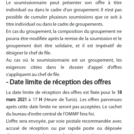
Le soumissionnaire peut présenter son offre à titre
individuel ou dans le cadre d’un groupement. Il n’est pas
possible de cumuler plusieurs soumissions que ce soit à
titre individuel ou dans le cadre de groupements.
En cas du groupement, la composition du groupement ne
pourra être modifiée après la remise de la soumission et le
groupement doit être solidaire, et il est impératif de
désigner le chef de file.
Au cas où le soumissionnaire est un groupement, les
exigences citées dans le dossier d’appel d’offres
s’appliquent au chef de file.
- Date limite de réception des offres
La date limite de réception des offres est fixée pour le
18
mars 2021
à 17
H
(Heure de Tunis). Les offres parvenues
après cette date limite ne seront pas acceptées. Le cachet
du bureau d’ordre central de l’OMMP fera foi.
L’offre sera envoyée, par voie postale recommandée avec
accusé de réception ou par rapide poste ou déposée