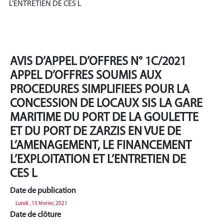
L’ENTRETIEN DE CES L
AVIS D’APPEL D’OFFRES N° 1C/2021
APPEL D’OFFRES SOUMIS AUX
PROCEDURES SIMPLIFIEES POUR LA
CONCESSION DE LOCAUX SIS LA GARE
MARITIME DU PORT DE LA GOULETTE
ET DU PORT DE ZARZIS EN VUE DE
L’AMENAGEMENT, LE FINANCEMENT
L’EXPLOITATION ET L’ENTRETIEN DE
CES L
Date de publication
Lundi , 15 février, 2021
Date de clôture