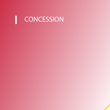
CONCESSION