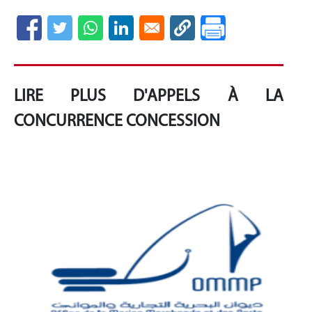
LIRE PLUS D'APPELS À LA
CONCURRENCE CONCESSION