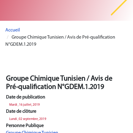
Accueil
Groupe Chimique Tunisien / Avis de Pré-qualification
N°GDEM.1.2019
Groupe Chimique Tunisien / Avis de
Pré-qualification N°GDEM.1.2019
Date de publication
Mardi , 16 juillet, 2019
Date de clôture
Lundi , 02 septembre, 2019
Personne Publique