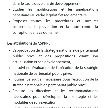
dans le cadre des plans de développement,
Etudier les modifications et les améliorations
nécessaires au cadre législatif et règlementaire,
Proposer toutes les procédures et mesures
concernant la prévention et la lutte contre la
corruption dans ce domaine.
Les
attributions
du CSPPP :
L'approbation de la stratégie nationale de partenariat
public privé et des propositions visant son
actualisation et son développement,
Le suivi et l'évaluation de l'exécution de la stratégie
nationale de partenariat public privé,
Fournir Le soutien nécessaire pour l'exécution de la
stratégie nationale de partenariat public privé,
Emettre les directives et les recommandations
nécessaires pour développer la stratégie et les
modalités de son exécution,