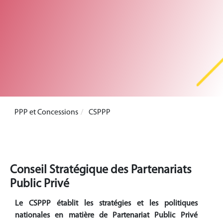
PPP et Concessions
CSPPP
Conseil Stratégique des Partenariats
Public Privé
Le CSPPP établit les stratégies et les politiques
nationales en matière de Partenariat Public Privé