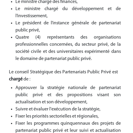
Le ministre chargé des finances,
Le ministre chargé du développement et de
l’investissement,
Le président de l’instance générale de partenariat
public privé,
Quatre (4) représentants des organisations
professionnelles concernées, du secteur privé, de la
société civile et des universitaires expérimenté dans
le domaine de partenariat public privé.
Le conseil Stratégique des Partenariats Public Privé est
chargé
de :
Approuver la stratégie nationale de partenariat
public privé et des propositions visant son
actualisation et son développement,
Suivre et évaluer l'exécution de la stratégie,
Fixer les priorités sectorielles et régionales,
Fixer les programmes quinquennaux des projets de
partenariat public privé et leur suivi et actualisation