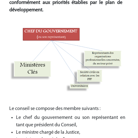
conformément aux priorités établies par le plan de
développement.
Le conseil se compose des membre suivants :
Le chef du gouvernement ou son représentant en
tant que président du Conseil,
Le ministre chargé de la Justice,