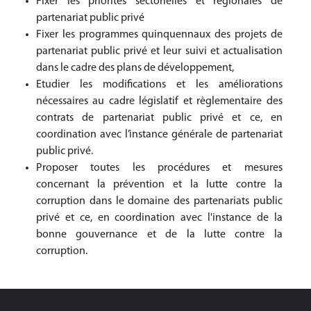
Fixer les priorités sectorielles et régionales de
partenariat public privé
Fixer les programmes quinquennaux des projets de
partenariat public privé et leur suivi et actualisation
dans le cadre des plans de développement,
Etudier les modifications et les améliorations
nécessaires au cadre législatif et règlementaire des
contrats de partenariat public privé et ce, en
coordination avec l’instance générale de partenariat
public privé.
Proposer toutes les procédures et mesures
concernant la prévention et la lutte contre la
corruption dans le domaine des partenariats public
privé et ce, en coordination avec l'instance de la
bonne gouvernance et de la lutte contre la
corruption.