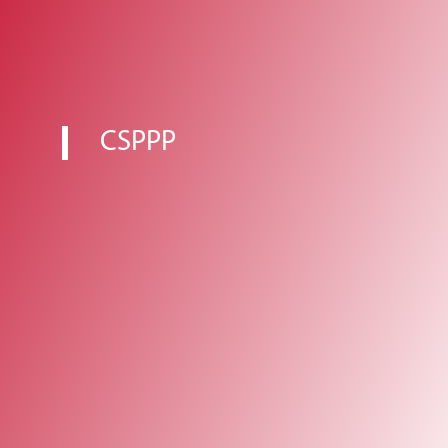
CSPPP