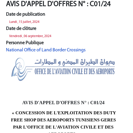
AVIS D'APPEL D'OFFRES N° : C01/24
Date de publication
Lundi , 15 juillet, 2024
Date de clôture
Vendredi , 06 septembre, 2024
Personne Publique
National Office of Land Border Crossings
AVIS D'APPEL D'OFFRES N° : C01/24
« CONCESSION DE L'EXPLOITATION DES DUTY
FREE SHOP DES AEROPORTS TUNISIENS GERES
PAR L'OFFICE DE L'AVIATION CIVILE ET DES