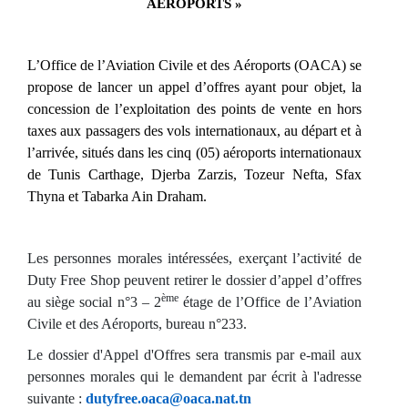
AEROPORTS »
L’Office de l’Aviation Civile et des Aéroports (OACA) se
propose de lancer un appel d’offres ayant pour objet, la
concession de l’exploitation des points de vente en hors
taxes aux passagers des vols internationaux, au départ et à
l’arrivée, situés dans les cinq (05) aéroports internationaux
de Tunis Carthage, Djerba Zarzis, Tozeur Nefta, Sfax
Thyna et Tabarka Ain Draham.
Les personnes morales intéressées, exerçant l’activité de
Duty Free Shop peuvent retirer le dossier d’appel d’offres
ème
au siège social n°3 – 2
étage de l’Office de l’Aviation
Civile et des Aéroports, bureau n°233.
Le dossier d'Appel d'Offres sera transmis par e-mail aux
personnes morales qui le demandent par écrit à l'adresse
suivante :
dutyfree.oaca@oaca.nat.tn