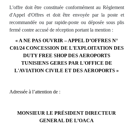
L'offre doit être constituée conformément au Règlement
d'Appel d'Offres et doit être envoyée par la poste et
recommandée ou par rapide-poste ou déposée sous plis
fermé contre accusé de réception portant la mention :
« A NE PAS OUVRIR – APPEL D’OFFRES N°
C01/24 CONCESSION DE L'EXPLOITATION DES
DUTY FREE SHOP DES AEROPORTS
TUNISIENS GERES PAR L'OFFICE DE
L'AVIATION CIVILE ET DES AEROPORTS »
Adressée à l’attention de :
MONSIEUR LE PRÉSIDENT DIRECTEUR
GENERAL DE L’OACA