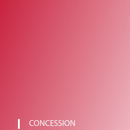
CONCESSION