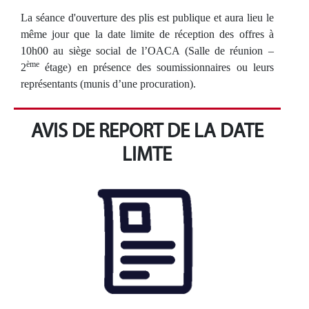
La séance d'ouverture des plis est publique et aura lieu le
même jour que la date limite de réception des offres à
10h00 au siège social de l’OACA (Salle de réunion –
ème
2
étage) en présence des soumissionnaires ou leurs
représentants (munis d’une procuration).
AVIS DE REPORT DE LA DATE
LIMTE