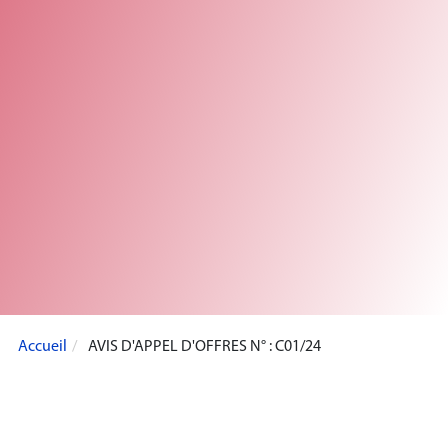
Accueil
AVIS D'APPEL D'OFFRES N° : C01/24