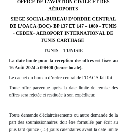
OFFICE DE L’AVIATION CIVILE ET DES
AÉROPORTS
SIEGE SOCIAL-BUREAU D’ORDRE CENTRAL
DE L’OACA (BOC)- BP 137 ET 147 – 1080 - TUNIS
- CEDEX– AEROPORT INTERNATIONAL DE
TUNIS CARTHAGE-
TUNIS – TUNISIE
La date limite pour la réception des offres est fixée au
16
Août 2024 à 09H00 (heure locale).
Le cachet du bureau d’ordre central de l’OACA fait foi.
Toute offre parvenue après la date limite de remise des
offres sera rejetée et restituée à son expéditeur.
Toute demande d'éclaircissements ou autre demande de la
part des soumissionnaires doit être formulée par écrit au
plus tard quinze (15) jours calendaires avant la date limite