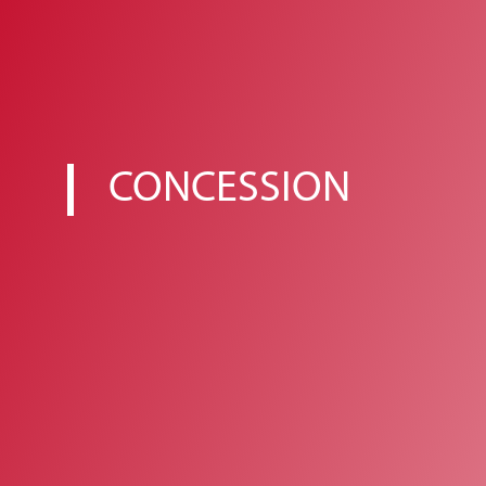
CONCESSION