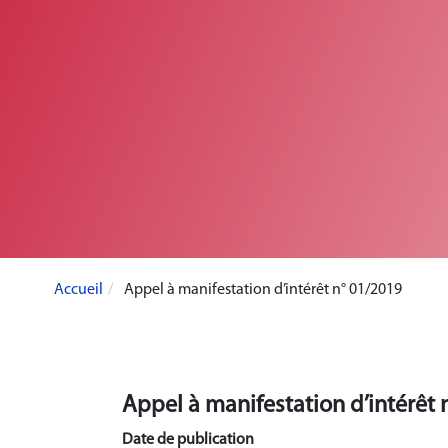
Accueil
Appel à manifestation d’intérêt n° 01/2019
Appel à manifestation d’intérêt 
Date de publication