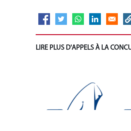
LIRE PLUS D'APPELS À LA CON