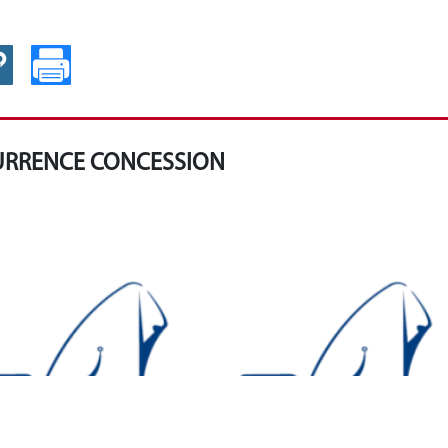
CURRENCE CONCESSION