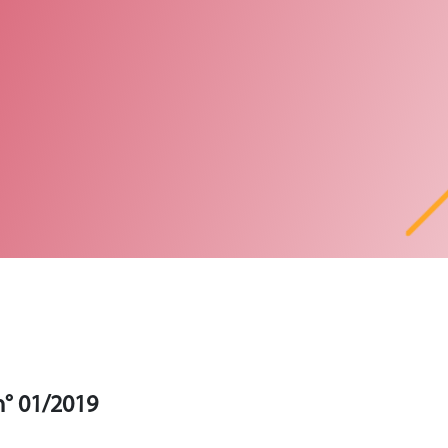
n° 01/2019