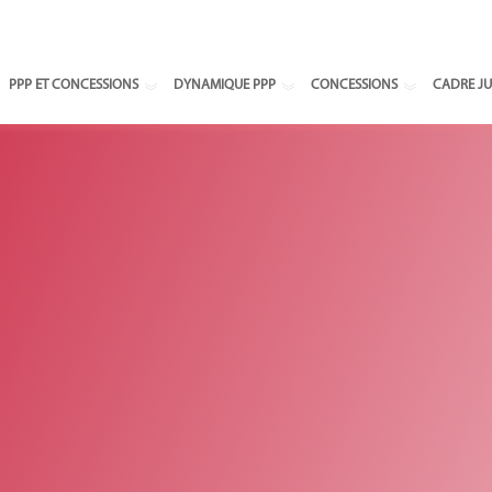
Select your
PPP ET CONCESSIONS
DYNAMIQUE PPP
CONCESSIONS
CADRE JU