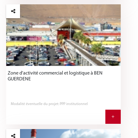
Zone d'activité commercial et logistique à BEN
GUERDENE
Modalité éventuelle du projet: PPP institutionnel
+