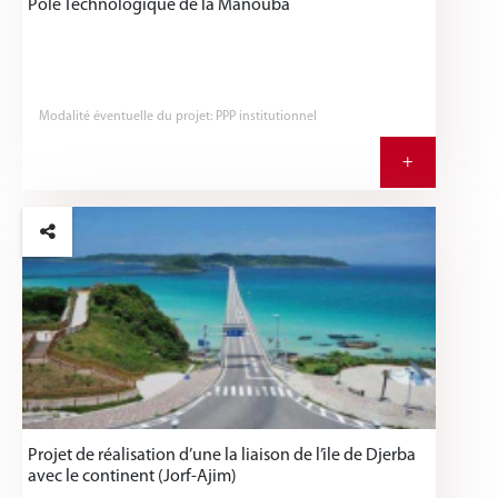
Pôle Technologique de la Manouba
Modalité éventuelle du projet: PPP institutionnel
+
Projet de réalisation d’une la liaison de l’ile de Djerba
avec le continent (Jorf-Ajim)