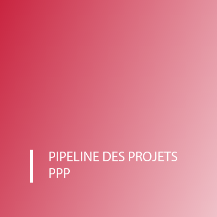
PIPELINE DES PROJETS
PPP