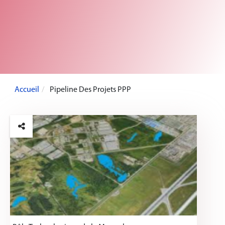
Accueil
Pipeline Des Projets PPP