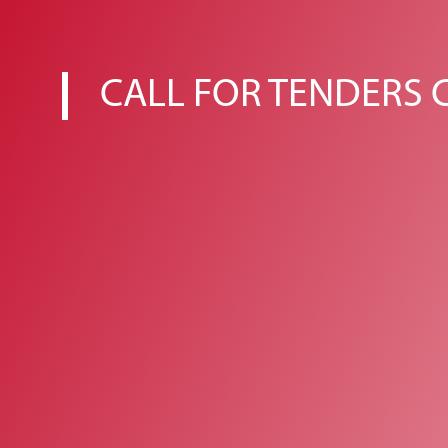
CALL FOR TENDERS