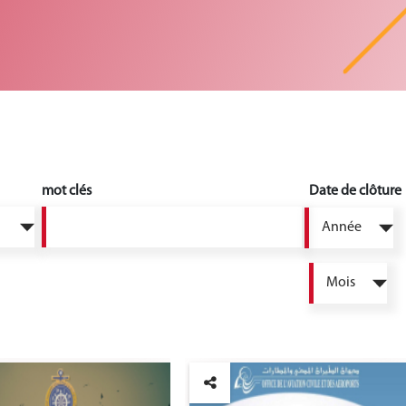
mot clés
Date de clôture