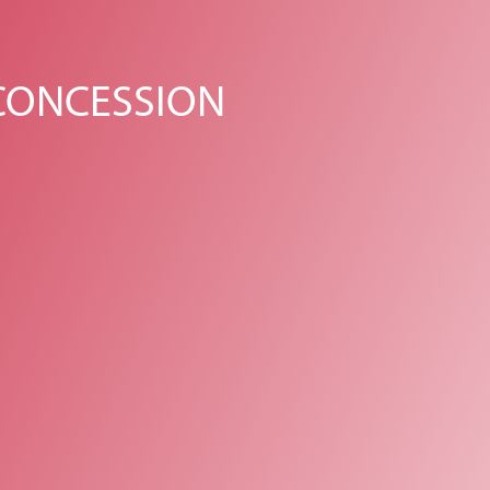
 CONCESSION