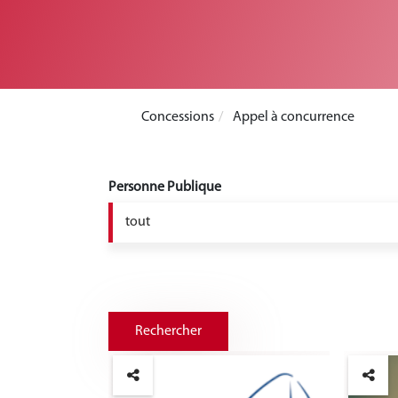
Concessions
Appel à concurrence
Personne Publique