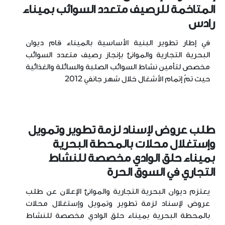
المتاخمة للرصيف متعدد السوائب بميناء
رادس
في إطار تطوير البنية الأساسية بالميناء قام ديوان
البحرية التجارية والموانئ بإنجاز رصيف متعدد السوائب
مخصص لتأمين نشاط السوائب الصلبة والسائلة والغذائية
حيث تمّ إتمام الأشغال خلال شهر جانفي 2012
طلب عروض لإسناد لزمة تطوير وتمويل
وإستغلال محلات بالمحطة البحرية
بميناء حلق الوادي مخصصة للنشاط
التجاري في السوق الحرة
يعتزم ديوان البحرية التجارية والموانئ الإعلان عن طلب
عروض لإسناد لزمة تطوير وتمويل وإستغلال محلات
بالمحطة البحرية بميناء حلق الوادي مخصصة للنشاط