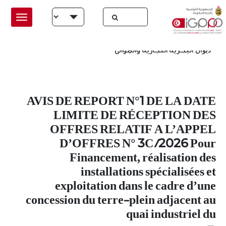
Skip to main conten
الرئيسية
ب البحرية التجارية والموانئ
البحرية التجارية والموانئ
ديوان
AVIS DE REPORT N°1 DE LA DATE
LIMITE DE RÉCEPTION DES
OFFRES RELATIF A L’APPEL
D’OFFRES N° 3C /2026 Pour
Financement, réalisation des
installations spécialisées et
exploitation dans le cadre d’une
concession du terre-plein adjacent au
quai industriel du