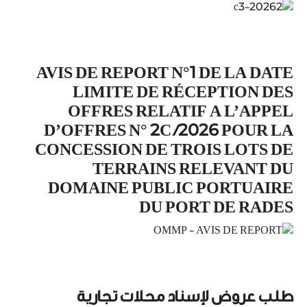
AVIS DE REPORT N°1 DE LA DATE
LIMITE DE RÉCEPTION DES
OFFRES RELATIF A L’APPEL
D’OFFRES N° 2C /2026 POUR LA
CONCESSION DE TROIS LOTS DE
TERRAINS RELEVANT DU
DOMAINE PUBLIC PORTUAIRE
DU PORT DE RADES
طلب عروض لإسناد محلات تجارية