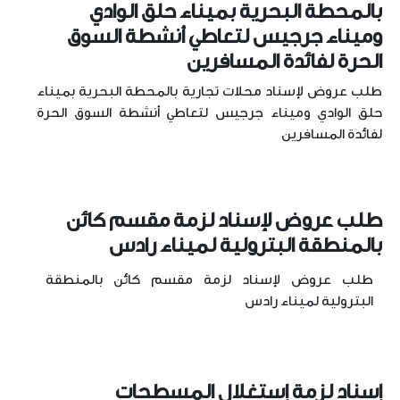
بالمحطة البحرية بميناء حلق الوادي
وميناء جرجيس لتعاطي أنشطة السوق
الحرة لفائدة المسافرين
طلب عروض لإسناد محلات تجارية بالمحطة البحرية بميناء
حلق الوادي وميناء جرجيس لتعاطي أنشطة السوق الحرة
لفائدة المسافرين
طلب عروض لإسناد لزمة مقسم كائن
بالمنطقة البترولية لميناء رادس
طلب عروض لإسناد لزمة مقسم كائن بالمنطقة
البترولية لميناء رادس
إسناد لزمة إستغلال المسطحات