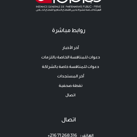
روابط مباشرة
آخر الأخبار
دعوات للمنافسة الخاصة باللزمات
دعوات للمنافسة خاصة بالشراكة
آخر المستجدات
نقطة صحفية
اتصال
اتصال
الهاتف : 316 268 71 216+