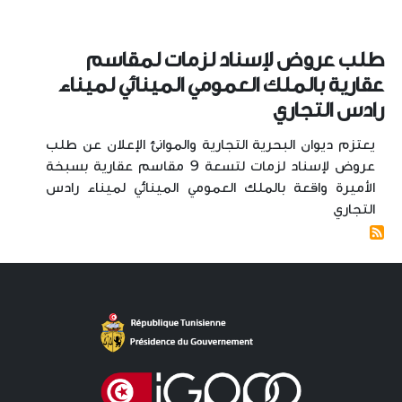
طلب عروض لإسناد لزمات لمقاسم
عقارية بالملك العمومي المينائي لميناء
رادس التجاري
يعتزم ديوان البحرية التجارية والموانئ الإعلان عن طلب
عروض لإسناد لزمات لتسعة 9 مقاسم عقارية بسبخة
الأميرة واقعة بالملك العمومي المينائي لميناء رادس
التجاري