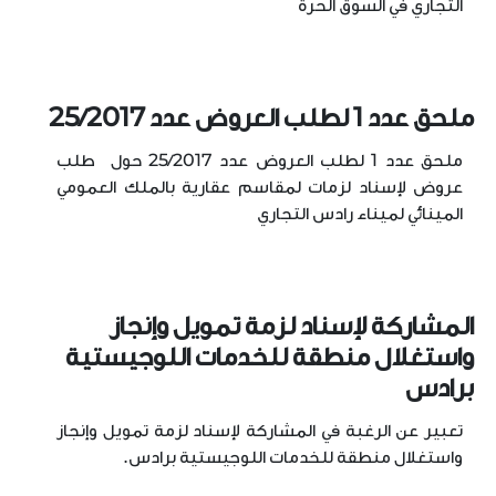
التجاري في السوق الحرة
ملحق عدد 1 لطلب العروض عدد 25/2017
ملحق عدد 1 لطلب العروض عدد 25/2017 حول طلب
عروض لإسناد لزمات لمقاسم عقارية بالملك العمومي
المينائي لميناء رادس التجاري
المشاركة لإسناد لزمة تمويل وإنجاز
واستغلال منطقة للخدمات اللوجيستية
برادس
تعبير عن الرغبة في المشاركة لإسناد لزمة تمويل وإنجاز
واستغلال منطقة للخدمات اللوجيستية برادس.