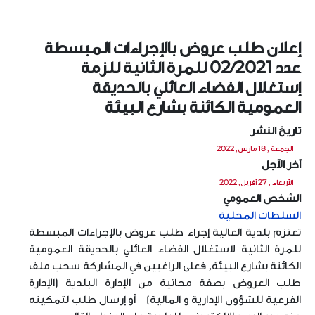
إعلان طلب عروض بالإجراءات المبسطة
عدد 02/2021 للمرة الثانية للزمة
إستغلال الفضاء العائلي بالحديقة
العمومية الكائنة بشارع البيئة
تاريخ النشر
الجمعة , 18 مارس, 2022
آخر الآجل
الأربعاء , 27 أفريل, 2022
الشخص العمومي
السلطات المحلية
تعتزم بلدية العالية إجراء طلب عروض بالإجراءات المبسطة
للمرة الثانية لاستغلال الفضاء العائلي بالحديقة العمومية
الكائنة بشارع البيئة, فعلى الراغبين في المشاركة سحب ملف
طلب العروض بصفة مجانية من الإدارة البلدية (الإدارة
الفرعية للشؤون الإدارية و المالية) أو إرسال طلب لتمكينه