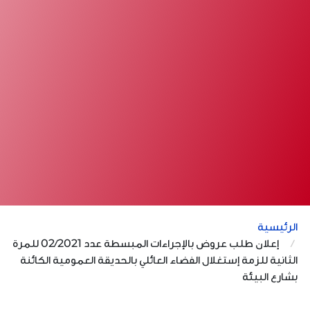
الرئيسية
إعلان طلب عروض بالإجراءات المبسطة عدد 02/2021 للمرة
الثانية للزمة إستغلال الفضاء العائلي بالحديقة العمومية الكائنة
بشارع البيئة