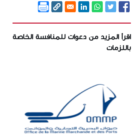
اقرأ المزيد من دعوات للمنافسة الخاصة
باللزمات