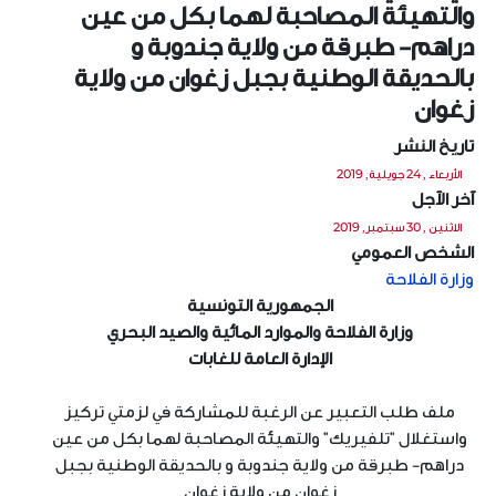
والتهيئة المصاحبة لهما بكل من عين
دراهم- طبرقة من ولاية جندوبة و
بالحديقة الوطنية بجبل زغوان من ولاية
زغوان
تاريخ النشر
الأربعاء , 24 جويلية, 2019
آخر الآجل
الاثنين , 30 سبتمبر, 2019
الشخص العمومي
وزارة الفلاحة
الجمهورية التونسية
وزارة الفلاحة والموارد المائية والصيد البحري
الإدارة العامة للغابات
ملف طلب التعبير عن الرغبة للمشاركة في لزمتي تركيز
واستغلال "تلفيريك" والتهيئة المصاحبة لهما بكل من عين
دراهم- طبرقة من ولاية جندوبة و بالحديقة الوطنية بجبل
زغوان من ولاية زغوان