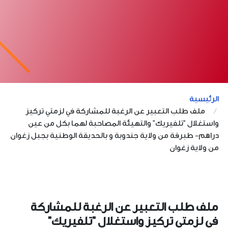
الرئيسية
ملف طلب التعبير عن الرغبة للمشاركة في لزمتي تركيز
واستغلال "تلفيريك" والتهيئة المصاحبة لهما بكل من عين
دراهم- طبرقة من ولاية جندوبة و بالحديقة الوطنية بجبل زغوان
من ولاية زغوان
ملف طلب التعبير عن الرغبة للمشاركة
في لزمتي تركيز واستغلال "تلفيريك"