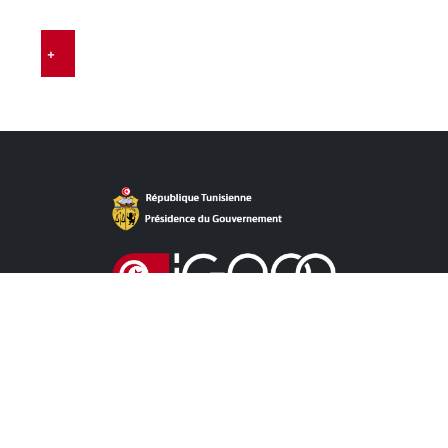
…
+
روابط مباشرة
آخر الأخبار