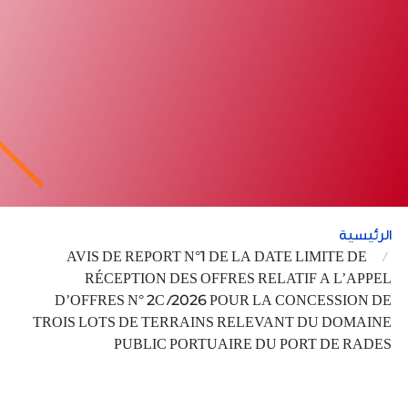
الرئيسية
AVIS DE REPORT N°1 DE LA DATE LIMITE DE
RÉCEPTION DES OFFRES RELATIF A L’APPEL
D’OFFRES N° 2C /2026 POUR LA CONCESSION DE
TROIS LOTS DE TERRAINS RELEVANT DU DOMAINE
PUBLIC PORTUAIRE DU PORT DE RADES