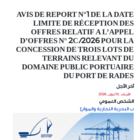
AVIS DE REPORT N°1 DE LA DATE
LIMITE DE RÉCEPTION DES
OFFRES RELATIF A L’APPEL
D’OFFRES N° 2C /2026 POUR LA
CONCESSION DE TROIS LOTS DE
TERRAINS RELEVANT DU
DOMAINE PUBLIC PORTUAIRE
DU PORT DE RADES
آخر الآجل
الأربعاء , 10 جوان, 2026
الشخص العمومي
ب البحرية التجارية والموانئ