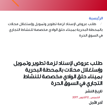
الرئيسية
طلب عروض لإسناد لزمة تطوير وتمويل وإستغلال محلات
بالمحطة البحرية بميناء حلق الوادي مخصصة للنشاط التجاري
في السوق الحرة
طلب عروض لإسناد لزمة تطوير وتمويل
وإستغلال محلات بالمحطة البحرية
بميناء حلق الوادي مخصصة للنشاط
التجاري في السوق الحرة
تاريخ النشر
الخميس , 12 أكتوبر, 2017
آخر الآجل