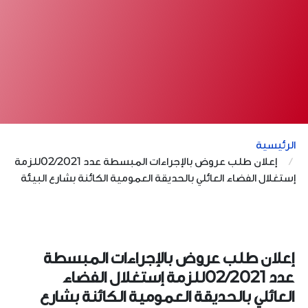
الرئيسية
إعلان طلب عروض بالإجراءات المبسطة عدد 02/2021للزمة
إستغلال الفضاء العائلي بالحديقة العمومية الكائنة بشارع البيئة
إعلان طلب عروض بالإجراءات المبسطة
عدد 02/2021للزمة إستغلال الفضاء
العائلي بالحديقة العمومية الكائنة بشارع