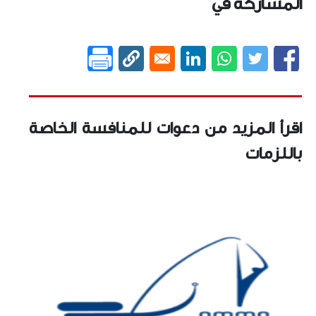
المشاركة في
اقرأ المزيد من دعوات للمنافسة الخاصة
باللزمات