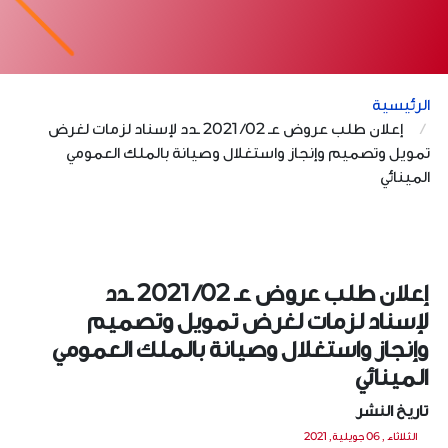
الرئيسية
إعلان طلب عروض عـ 02/ 2021 ـدد لإسناد لزمات لغرض
تمويل وتصميم وإنجاز واستغلال وصيانة بالملك العمومي
المينائي
إعلان طلب عروض عـ 02/ 2021 ـدد
لإسناد لزمات لغرض تمويل وتصميم
وإنجاز واستغلال وصيانة بالملك العمومي
المينائي
تاريخ النشر
الثلاثاء , 06 جويلية, 2021