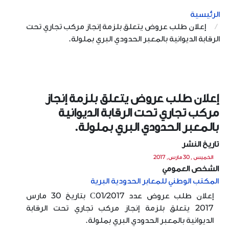
الرئيسية
إعلان طلب عروض يتعلق بلزمة إنجاز مركب تجاري تحت
الرقابة الديوانية بالمعبر الحدودي البري بملولة.
إعلان طلب عروض يتعلق بلزمة إنجاز
مركب تجاري تحت الرقابة الديوانية
بالمعبر الحدودي البري بملولة.
تاريخ النشر
الخميس , 30 مارس, 2017
الشخص العمومي
المكتب الوطني للمعابر الحدودية البرية
إعلان طلب عروض عدد C01/2017 بتاريخ 30 مارس
2017 يتعلق بلزمة إنجاز مركب تجاري تحت الرقابة
الديوانية بالمعبر الحدودي البري بملولة.