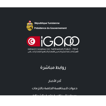
روابط مباشرة
آخر الأخبار
دعوات للمنافسة الخاصة باللزمات
دعوات للمنافسة خاصة بالشراكة
آخر المستجدات