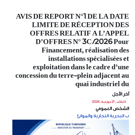
AVIS DE REPORT N°1 DE LA DATE
LIMITE DE RÉCEPTION DES
OFFRES RELATIF A L’APPEL
D’OFFRES N° 3C /2026 Pour
Financement, réalisation des
installations spécialisées et
exploitation dans le cadre d’une
concession du terre-plein adjacent au
quai industriel du
آخر الآجل
الثلاثاء , 21 جويلية, 2026
الشخص العمومي
ب البحرية التجارية والموانئ