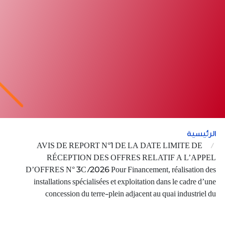
الرئيسية
AVIS DE REPORT N°1 DE LA DATE LIMITE DE
RÉCEPTION DES OFFRES RELATIF A L’APPEL
D’OFFRES N° 3C /2026 Pour Financement, réalisation des
installations spécialisées et exploitation dans le cadre d’une
concession du terre-plein adjacent au quai industriel du