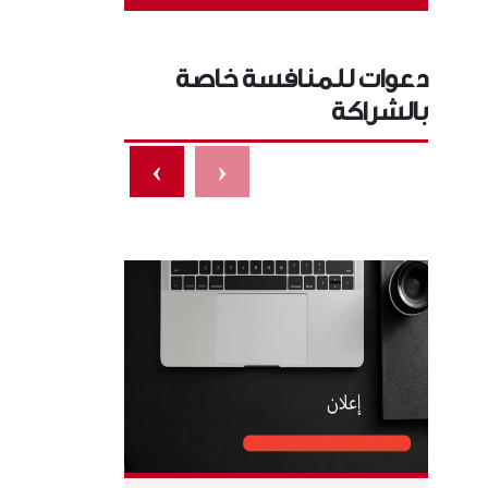
دعوات للمنافسة خاصة
بالشراكة
›
‹