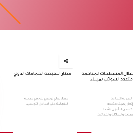
غلال المسطحات المتاخمة
مطار النفيضة الحمامات الدولي
تعدد السوائب بميناء
البحرية التجارية
مطار دولي تونسي يقع في مدينة
بإنجاز رصيف متعدد
النفيضة على الساحل التونسي.
مخصص لتأمين نشاط
صلبة والسائلة والغذائية.