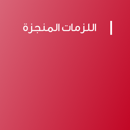
اللزمات المنجزة