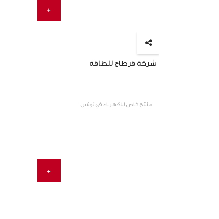
+
شركة قرطاج للطاقة
منتج خاص للكهرباء في تونس
+