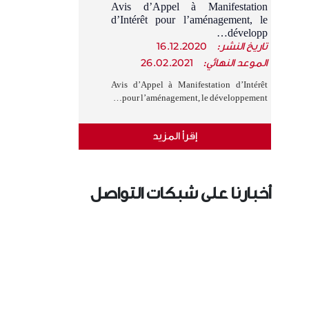
Avis d’Appel à Manifestation
d’Intérêt pour l’aménagement, le
développ…
تاريخ النشر:
16.12.2020
الموعد النهائي:
26.02.2021
Avis d’Appel à Manifestation d’Intérêt
pour l’aménagement, le développement…
إقرأ المزيد
أخبارنا على شبكات التواصل
الإجتماعي
›
‹