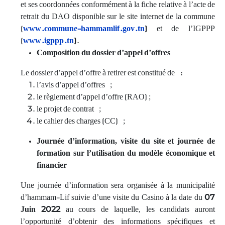
et ses coordonnées conformément à la fiche relative à l’acte de
retrait du DAO disponible sur le site internet de la commune
(
www.commune-hammamlif.gov.tn
)
et de l’IGPPP
(
www.igppp.tn
)
.
Composition du dossier d’appel d’offres
Le dossier d’appel d’offre à retirer est constitué de :
l’avis d’appel d’offres ;
le règlement d’appel d’offre (RAO) ;
le projet de contrat ;
le cahier des charges (CC) ;
Journée d’information, visite du site
et journée de
formation sur l’utilisation du modèle économique et
financier
Une journée d’information sera organisée à la municipalité
d’hammam-Lif suivie d’une visite du Casino à la date du
07
Juin 2022
au cours de laquelle, les candidats auront
l’opportunité d’obtenir des informations spécifiques et