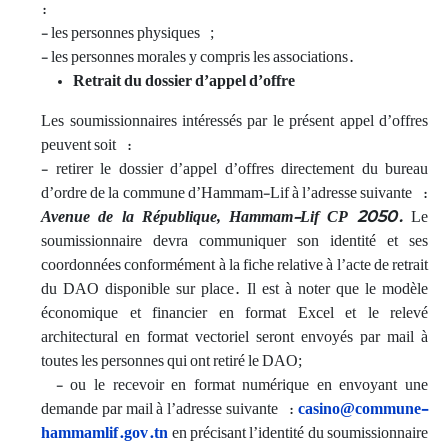
:
- les personnes physiques ;
- les personnes morales y compris les associations.
Retrait du dossier d’appel d’offre
Les soumissionnaires intéressés par le présent appel d’offres
peuvent soit :
- retirer le dossier d’appel d’offres directement du bureau
d’ordre de la commune d’Hammam-Lif à l’adresse suivante :
Avenue de la République, Hammam-Lif CP 2050.
Le
soumissionnaire devra communiquer son identité et ses
coordonnées conformément à la fiche relative à l’acte de retrait
du DAO disponible sur place. Il est à noter que le modèle
économique et financier en format Excel et le relevé
architectural en format vectoriel seront envoyés par mail à
toutes les personnes qui ont retiré le DAO;
- ou le recevoir en format numérique en envoyant une
demande par mail à l’adresse suivante :
casino@commune-
hammamlif.gov.tn
en précisant l’identité du soumissionnaire