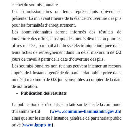
cachet du soumissionnaire.
Les soumissionnaires ou leurs représentants doivent se
présenter 15 mn avant l’heure de la séance d’ouverture des plis
pour les formalités d’enregistrement.
Les soumissionnaires seront informés des résultats de
l'ouverture des offres, ainsi que des motifs d'exclusion pour les
offres rejetées, par mail à l’adresse électronique indiquée dans
leurs fiches de renseignement dans un délai maximum de 03
jours de travail à partir de la date d’ouverture des plis.
Les soumissionnaires non retenus peuvent intenter un recours
auprès de l’Instance générale de partenariat public privé dans
un délai maximum de 03 jours ouvrables à compter de la date
de notification.
Publication des résultats
La publication des résultats sera faite sur le site de la commune
d’Hammam-Lif (
www.commune-hammamlif.gov.tn
)
ainsi que sur le site de l’Instance générale de partenariat public
privé (
www.igppp.tn
).