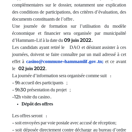
complémentaires sur le dossier, notamment une explication
des conditions de participations, des critères d’évaluation, des
documents constituants de l’offre.
Une journée de formation sur l’utilisation du modèle
économique et financier sera organisée par municipalité
d’Hammam-Lif à la date du
09 juin 2022.
Les candidats ayant retiré le DAO et désirant assister à ces
journées, doivent se faire connaître par un mail adressé à cet
effet à
casino@commune-hammamlif.gov.tn;
et ce avant
le
02 juin
2022
.
La journée d’information sera organisée comme suit :
- 9h accueil des participants ;
- 9h30 présentation du projet ;
-12h visite du casino.
Dépôt des offres
Les offres seront :
- soit envoyées par voie postale avec accusé de réception;
- soit déposée directement contre décharge au bureau d’ordre