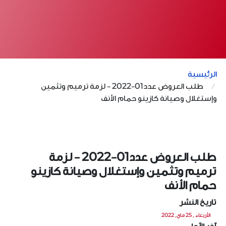
الرئيسية
طلب العروض عدد01-2022 - لزمة ترميم وتثمين
وإستغلال وصيانة كازينو حمام الأنف
طلب العروض عدد01-2022 - لزمة
ترميم وتثمين وإستغلال وصيانة كازينو
حمام الأنف
تاريخ النشر
الأربعاء , 25 ماي, 2022