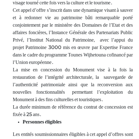
visage tourné cette fois vers la culture et le tourisme.
Cet appel d’offre s’inscrit dans une dynamique visant à sauver
et à redonner vie au patrimoine bâti remarquable porté
conjointement par le ministère des Domaines de l’Etat et des
affaires foncières, l’Instance Générale des Partenariats Public
Privé, l’Institut National du Patrimoine, avec l’appui du
projet Patrimoine 3000 mis en œuvre par Expertise France
dans le cadre du programme Tounes Wijhetouna cofinancé par
l’Union européenne.
La mise en concession du Monument vise à la fois la
restauration de l’intégrité architecturale, la sauvegarde de
l’authenticité patrimoniale ainsi que la reconversion aux
nouvelles fonctionnalités permettant l’exploitation du
Monument à des fins culturelles et touristiques.
La durée minimum de référence du contrat de concession est
fixée à 25 ans.
Personnes éligibles
Les entités soumissionnaires éligibles à cet appel d’offres sont