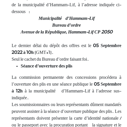
de la municipalité d’Hammam-Lif, à l’adresse indiquée ci-
dessous :
Municipalité d’Hammam-Lif
Bureau d’ordre
Avenue de la République, Hammam-Lif CP 2050
Le dernier délai du dépôt des offres est le
05 Septembre
2022 à 10h
(GMT+1).
Seul le cachet du Bureau d’ordre faisant foi.
Séance d’ouverture des plis
La commission permanente des concessions procédera à
l’ouverture des plis en une séance publique le
05 Septembre
à
12h
à la municipalité d’Hammam-Lif à l’adresse sus-
indiquée.
Les soumissionnaires ou leurs représentants dûment mandatés
peuvent assister à la séance d’ouverture publique des plis. Les
représentants doivent présenter la carte d’identité nationale /
ou le passeport avec la procuration portant la signature et le