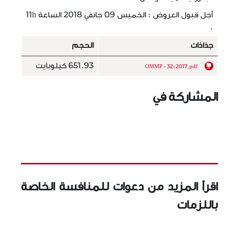
أجل قبول العروض : الخميس 09 جانفي 2018 الساعة 11h
.
جذاذات
الحجم
651.93 كيلوبايت
OMMP - 32-2017.pdf
المشاركة في
اقرأ المزيد من دعوات للمنافسة الخاصة
باللزمات