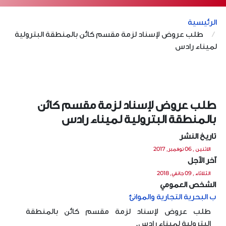
الرئيسية
طلب عروض لإسناد لزمة مقسم كائن بالمنطقة البترولية
لميناء رادس
طلب عروض لإسناد لزمة مقسم كائن
بالمنطقة البترولية لميناء رادس
تاريخ النشر
الاثنين , 06 نوفمبر, 2017
آخر الآجل
الثلاثاء , 09 جانفي, 2018
الشخص العمومي
ب البحرية التجارية والموانئ
طلب عروض لإسناد لزمة مقسم كائن بالمنطقة
البترولية لميناء رادس.