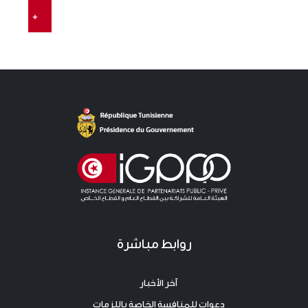
+
روابط مباشرة
آخر الأخبار
دعوات للمنافسة الخاصة باللزمات