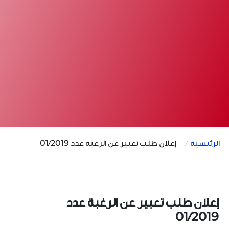
الرئيسية
إعلان طلب تعبير عن الرغبة عدد 01/2019
إعلان طلب تعبير عن الرغبة عدد
01/2019