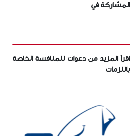
المشاركة في
اقرأ المزيد من دعوات للمنافسة الخاصة
باللزمات