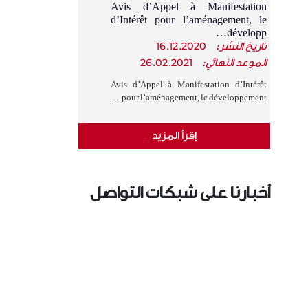
Avis d’Appel à Manifestation
d’Intérêt pour l’aménagement, le
développ…
تاريخ النشر:
16.12.2020
الموعد النهائي:
26.02.2021
Avis d’Appel à Manifestation d’Intérêt
pour l’aménagement, le développement…
إقرأ المزيد
أخبارنا على شبكات التواصل
الإجتماعي
›
‹