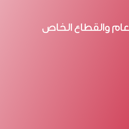
لعام والقطاع الخاص