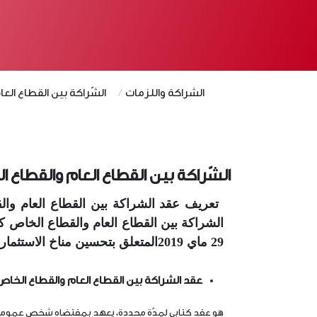
الشراكة واللزمات
الشّراكة بين القطاع الع
الشّراكة بين القطاع العام والقطاع 
29 ماي 2019المتعلق بتحسين مناخ الاستثمار.
عقد الشراكة بين القطاع العام والقطاع الخاص
هو عقد كتابي لمدّة محددة، يعهد بمقتضاه شخص عمومي 