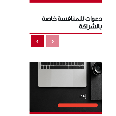
دعوات للمنافسة خاصة
بالشراكة
›
‹