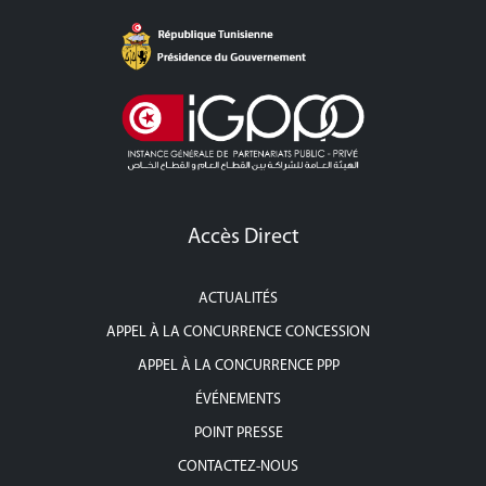
Accès Direct
ACTUALITÉS
APPEL À LA CONCURRENCE CONCESSION
APPEL À LA CONCURRENCE PPP
ÉVÉNEMENTS
POINT PRESSE
CONTACTEZ-NOUS