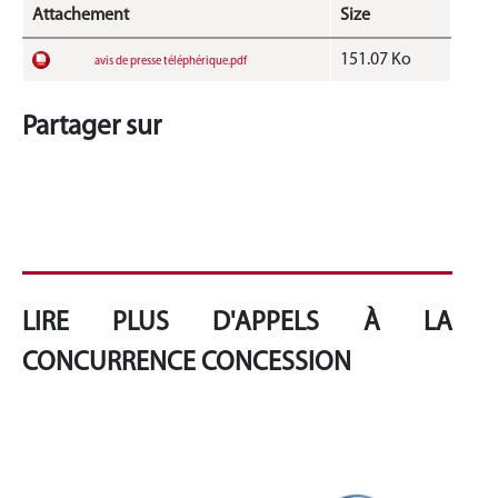
Attachement
Size
151.07 Ko
avis de presse téléphérique.pdf
Partager sur
LIRE PLUS D'APPELS À LA
CONCURRENCE CONCESSION