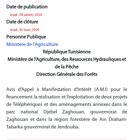
Date de publication
Jeudi , 09 janvier, 2020
Date de clôture
Jeudi , 05 mars, 2020
Personne Publique
Ministère de l'Agriculture
République Tunisienne
Ministère de l’Agriculture, des Ressources Hydrauliques et
de la Pêche
Direction Générale des Forêts
Avis d’Appel à Manifestation d’Intérêt (A.M.I) pour le
financement la réalisation et l’exploitation de deux projets
de Téléphériques et des aménagements annexes dans le
parc national Djebel Zaghouan, gouvernorat de
Zaghouan et dans la région forestière de Ain Draham-
Tabarka gouvernorat de Jendouba
.