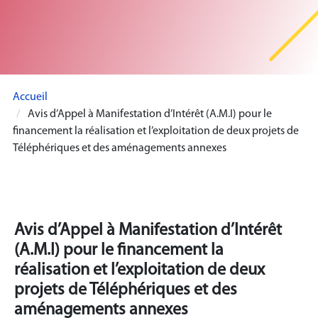
Accueil
Avis d’Appel à Manifestation d’Intérêt (A.M.I) pour le
financement la réalisation et l’exploitation de deux projets de
Téléphériques et des aménagements annexes
Avis d’Appel à Manifestation d’Intérêt
(A.M.I) pour le financement la
réalisation et l’exploitation de deux
projets de Téléphériques et des
aménagements annexes