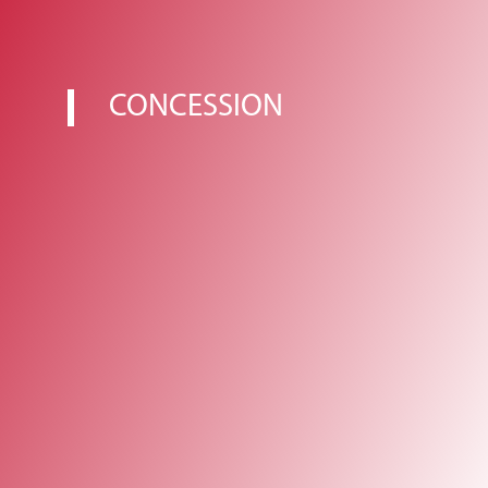
CONCESSION