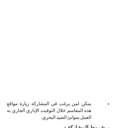
يمكن لمن يرغب في المشاركة زيارة مواقع
هذه المقاسم خلال التوقيت الإداري الجاري به
العمل بموانئ الصيد البحري.
شروط المشاركة :