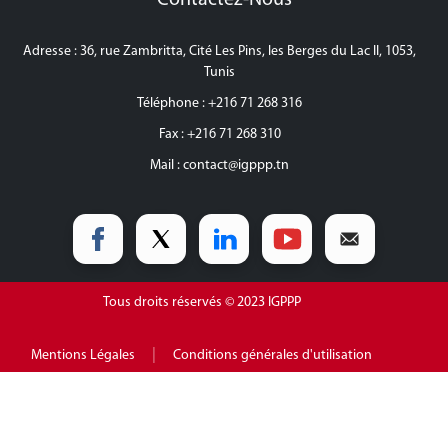
Contactez-Nous
Adresse : 36, rue Zambritta, Cité Les Pins, les Berges du Lac II, 1053,
Tunis
Téléphone : +216 71 268 316
Fax : +216 71 268 310
Mail :
contact@igppp.tn
Tous droits réservés © 2023 IGPPP
|
Mentions Légales
Conditions générales d'utilisation