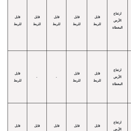
ارتفاع
قابل
قابل
قابل
قابل
قابل
الأرض
للربط
للربط
للربط
للربط
للربط
المغطاة
ارتفاع
قابل
قابل
قابل
الأرض
-
-
للربط
للربط
للربط
المغطاة
ارتفاع
قابل
قابل
قابل
قابل
قابل
الأرض