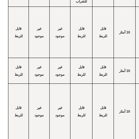
للشراب
قابل
قابل
غير
غير
قابل
10
أمتار
للربط
للربط
موجود
موجود
للربط
قابل
قابل
غير
غير
قابل
10
أمتار
للربط
للربط
موجود
موجود
للربط
قابل
قابل
غير
غير
قابل
10
أمتار
للربط
للربط
موجود
موجود
للربط