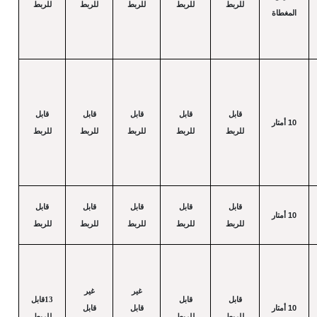
للربط
للربط
للربط
للربط
للربط
المغطاة
قابل
قابل
قابل
قابل
قابل
10
أمتار
للربط
للربط
للربط
للربط
للربط
قابل
قابل
قابل
قابل
قابل
10
أمتار
للربط
للربط
للربط
للربط
للربط
غير
غير
قابل
قابل
13قابل
10
أمتار
قابل
قابل
للربط
للربط
للربط