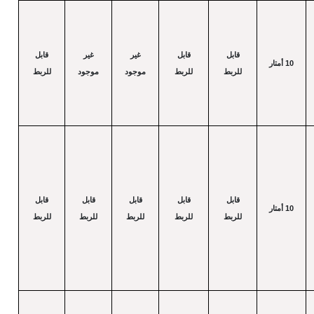
قابل
قابل
غير
غير
قابل
10
أمتار
للربط
للربط
موجود
موجود
للربط
قابل
قابل
قابل
قابل
قابل
10
أمتار
للربط
للربط
للربط
للربط
للربط