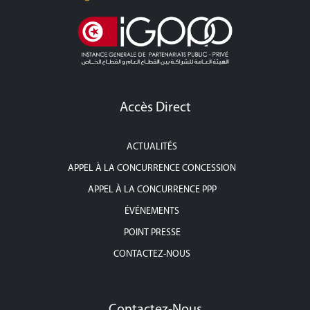
Accès Direct
ACTUALITÉS
APPEL À LA CONCURRENCE CONCESSION
APPEL À LA CONCURRENCE PPP
ÉVÉNEMENTS
POINT PRESSE
CONTACTEZ-NOUS