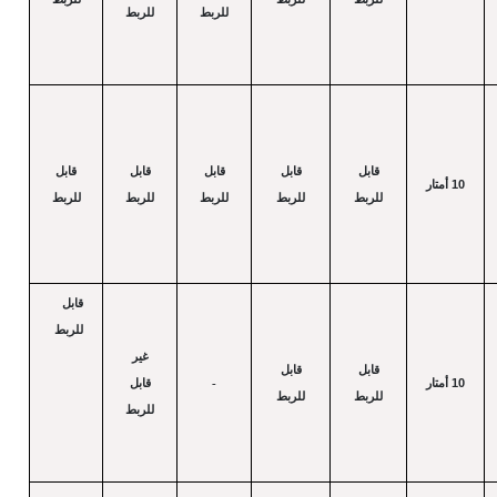
للربط
للربط
قابل
قابل
قابل
قابل
قابل
10
أمتار
للربط
للربط
للربط
للربط
للربط
قابل
للربط
غير
قابل
قابل
10
أمتار
-
قابل
للربط
للربط
للربط