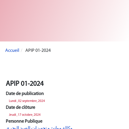
Accueil
APIP 01-2024
APIP 01-2024
Date de publication
Lundi , 02 septembre, 2024
Date de clôture
Jeudi , 17 octobre, 2024
Personne Publique
وكالة موانئ و تجهيزات الصيد البحري