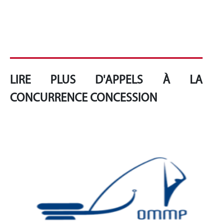
LIRE PLUS D'APPELS À LA
CONCURRENCE CONCESSION