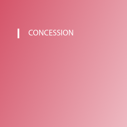
CONCESSION