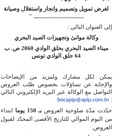
لغرض تمويل وتصميم وانجاز واستغلال وصيانة
................................. "
إلى العنوان التالي :
وكالة موانئ وتجهيزات الصيد البحري
ميناء الصيد البحري بحلق الوادي 2060 ص. ب
64 حلق الوادي تونس
يمكن لكل مشارك ولمزيد من الإيضاحات
والإجابة عن تساؤلات بخصوص طلب العروض
التواصل مع الوكالة عبر البريد الإلكتروني التالي
:
bocapip@apip.com.tn
حدّدت مدّة صلوحية العروض
بـ
150 يوما
ابتداء
من اليوم الموالي للتاريخ الأقصى المحدّد لقبول
العروض
.