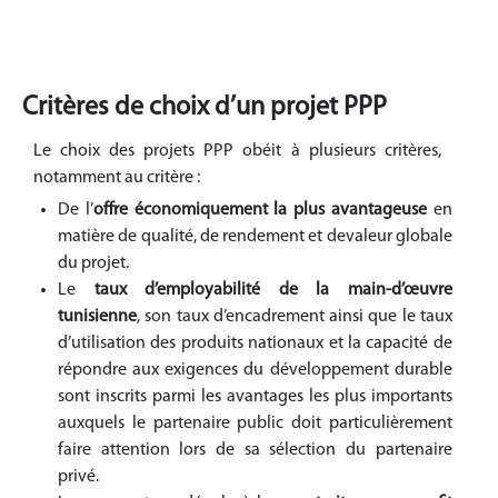
Critères de choix d’un projet PPP
Le choix des projets PPP obéit à plusieurs critères,
notamment au critère :
De l’
offre économiquement la plus avantageuse
en
matière de qualité, de rendement et devaleur globale
du projet.
Le
taux d’employabilité de la main-d’œuvre
tunisienne
, son taux d’encadrement ainsi que le taux
d’utilisation des produits nationaux et la capacité de
répondre aux exigences du développement durable
sont inscrits parmi les avantages les plus importants
auxquels le partenaire public doit particulièrement
faire attention lors de sa sélection du partenaire
privé.