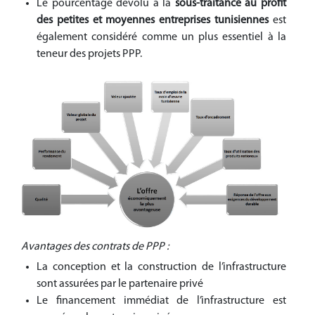
Le pourcentage dévolu à la
sous-traitance au profit
des petites et moyennes entreprises tunisiennes
est
également considéré comme un plus essentiel à la
teneur des projets PPP.
Avantages des contrats de PPP :
La conception et la construction de l’infrastructure
sont assurées par le partenaire privé
Le financement immédiat de l’infrastructure est