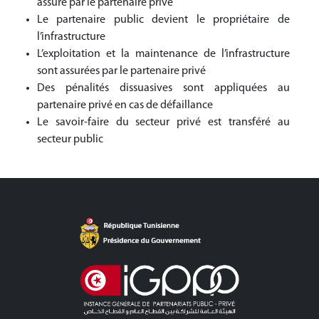
assuré par le partenaire privé
Le partenaire public devient le propriétaire de
l’infrastructure
L’exploitation et la maintenance de l’infrastructure
sont assurées par le partenaire privé
Des pénalités dissuasives sont appliquées au
partenaire privé en cas de défaillance
Le savoir-faire du secteur privé est transféré au
secteur public