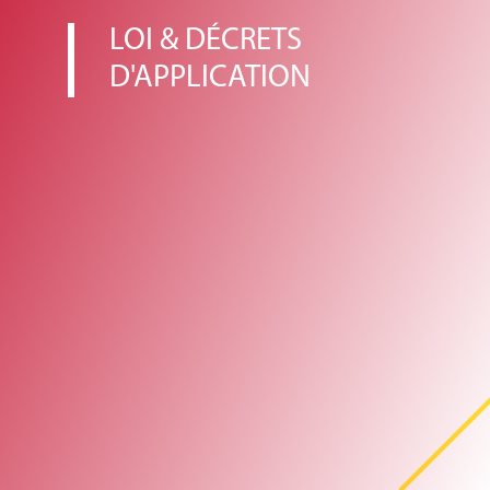
LOI & DÉCRETS
D'APPLICATION