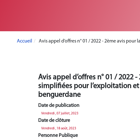
Accueil
Avis appel d’offres n° 01 / 2022 - 2ème avis pour
Avis appel d’offres n° 01 / 2022
simplifiées pour l’exploitation 
benguerdane
Date de publication
Vendredi , 07 juillet, 2023
Date de clôture
Vendredi , 18 août, 2023
Personne Publique