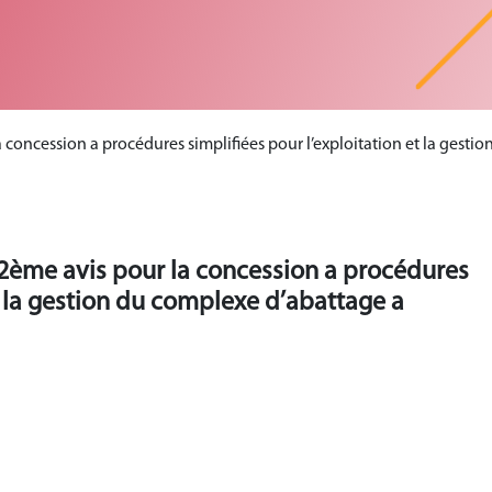
 la concession a procédures simplifiées pour l’exploitation et la ge
 - 2ème avis pour la concession a procédures
et la gestion du complexe d’abattage a