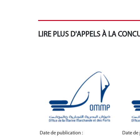
LIRE PLUS D'APPELS À LA CON
Date de publication :
Date de 