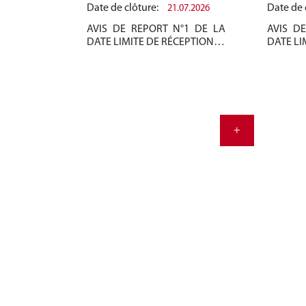
Date de clôture:
Date de 
21.07.2026
AVIS DE REPORT N°1 DE LA
AVIS D
DATE LIMITE DE RÉCEPTION…
DATE LI
+