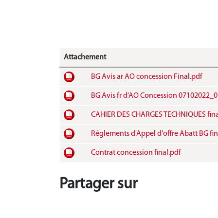
Attachement
BG Avis ar AO concession Final.pdf
BG Avis fr d'AO Concession 07102022_0
CAHIER DES CHARGES TECHNIQUES fina
Réglements d'Appel d'offre Abatt BG fin
Contrat concession final.pdf
Partager sur