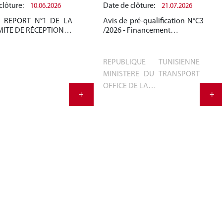
clôture:
Date de clôture:
10.06.2026
21.07.2026
E REPORT N°1 DE LA
Avis de pré-qualification N°C3
MITE DE RÉCEPTION…
/2026 - Financement…
REPUBLIQUE TUNISIENNE
MINISTERE DU TRANSPORT
OFFICE DE LA…
+
+