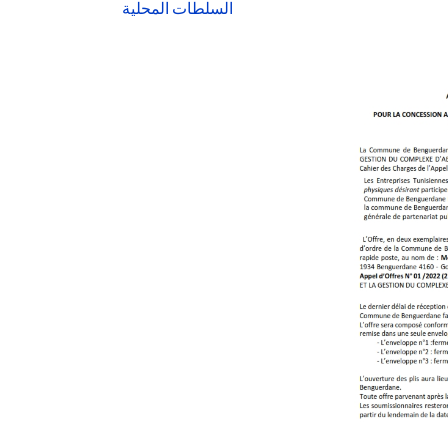
السلطات المحلية