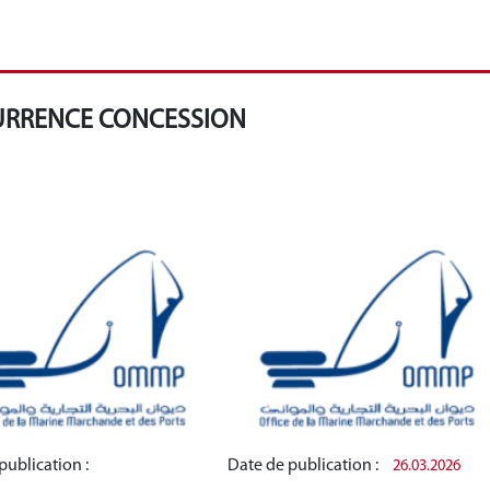
CURRENCE CONCESSION
publication :
Date de publication :
26.03.2026