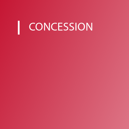
CONCESSION