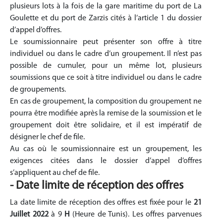
plusieurs lots à la fois de la gare maritime du port de La
Goulette et du port de Zarzis cités à l’article 1 du dossier
d’appel d’offres.
Le soumissionnaire peut présenter son offre à titre
individuel ou dans le cadre d’un groupement. Il n’est pas
possible de cumuler, pour un même lot, plusieurs
soumissions que ce soit à titre individuel ou dans le cadre
de groupements.
En cas de groupement, la composition du groupement ne
pourra être modifiée après la remise de la soumission et le
groupement doit être solidaire, et il est impératif de
désigner le chef de file.
Au cas où le soumissionnaire est un groupement, les
exigences citées dans le dossier d’appel d’offres
s’appliquent au chef de file.
- Date limite de réception des offres
La date limite de réception des offres est fixée pour le
21
Juillet 2022
à 9
H
(Heure de Tunis). Les offres parvenues