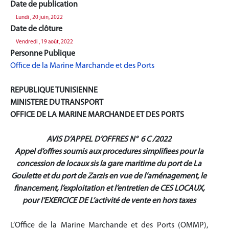
Date de publication
Lundi , 20 juin, 2022
Date de clôture
Vendredi , 19 août, 2022
Personne Publique
Office de la Marine Marchande et des Ports
REPUBLIQUE TUNISIENNE
MINISTERE DU TRANSPORT
OFFICE DE LA MARINE MARCHANDE ET DES PORTS
AVIS D’APPEL D’OFFRES N° 6 C /2022
Appel d’offres soumis aux procedures simplifiees pour la
concession de locaux sis la gare maritime du port de La
Goulette et du port de Zarzis en vue de l’aménagement, le
financement, l’exploitation et l’entretien de CES LOCAUX,
pour l’EXERCICE DE L’activité de vente en hors taxes
L’Office de la Marine Marchande et des Ports (OMMP),