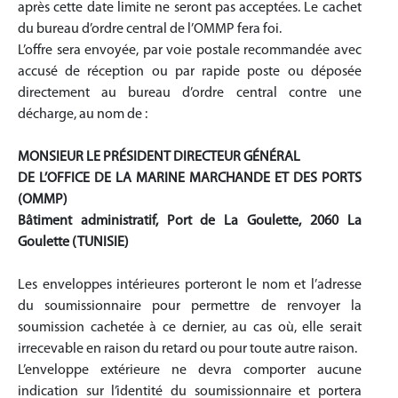
après cette date limite ne seront pas acceptées. Le cachet
du bureau d’ordre central de l’OMMP fera foi.
L’offre sera envoyée, par voie postale recommandée avec
accusé de réception ou par rapide poste ou déposée
directement au bureau d’ordre central contre une
décharge, au nom de :
MONSIEUR LE PRÉSIDENT DIRECTEUR GÉNÉRAL
DE L’OFFICE DE LA MARINE MARCHANDE ET DES PORTS
(OMMP)
Bâtiment administratif, Port de La Goulette, 2060 La
Goulette (TUNISIE)
Les enveloppes intérieures porteront le nom et l’adresse
du soumissionnaire pour permettre de renvoyer la
soumission cachetée à ce dernier, au cas où, elle serait
irrecevable en raison du retard ou pour toute autre raison.
L’enveloppe extérieure ne devra comporter aucune
indication sur l’identité du soumissionnaire et portera