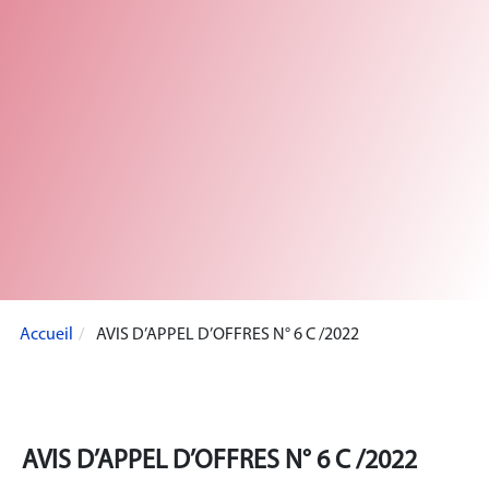
Accueil
AVIS D’APPEL D’OFFRES N° 6 C /2022
AVIS D’APPEL D’OFFRES N° 6 C /2022