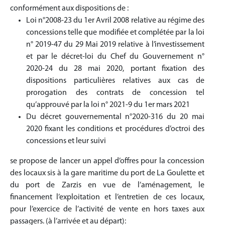
conformément aux dispositions de :
Loi n°2008-23 du 1er Avril 2008 relative au régime des
concessions telle que modifiée et complétée par la loi
n° 2019-47 du 29 Mai 2019 relative à l’investissement
et par le décret-loi du Chef du Gouvernement n°
2020-24 du 28 mai 2020, portant fixation des
dispositions particulières relatives aux cas de
prorogation des contrats de concession tel
qu’approuvé par la loi n° 2021-9 du 1er mars 2021
Du décret gouvernemental n°2020-316 du 20 mai
2020 fixant les conditions et procédures d’octroi des
concessions et leur suivi
se propose de lancer un appel d’offres pour la concession
des locaux sis à la gare maritime du port de La Goulette et
du port de Zarzis en vue de l’aménagement, le
financement l’exploitation et l’entretien de ces locaux,
pour l’exercice de l’activité de vente en hors taxes aux
passagers. (à l’arrivée et au départ):