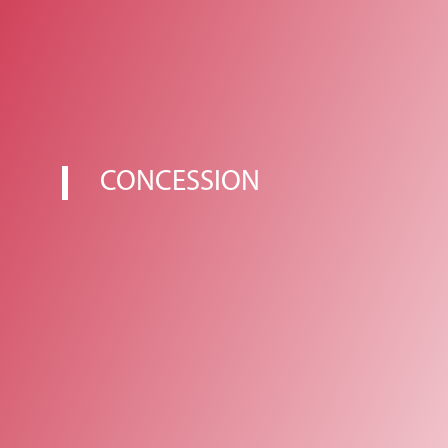
CONCESSION