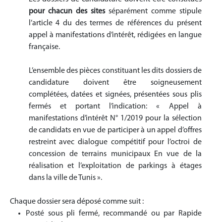
pour chacun des sites
séparément comme stipule
l’article 4 du des termes de références du présent
appel à manifestations d’intérêt, rédigées en langue
française.
L’ensemble des pièces constituant les dits dossiers de
candidature doivent être soigneusement
complétées, datées et signées, présentées sous plis
fermés et portant l’indication: « Appel à
manifestations d’intérêt N° 1/2019 pour la sélection
de candidats en vue de participer à un appel d’offres
restreint avec dialogue compétitif pour l’octroi de
concession de terrains municipaux En vue de la
réalisation et l’exploitation de parkings à étages
dans la ville de Tunis ».
Chaque dossier sera déposé comme suit :
Posté sous pli fermé, recommandé ou par Rapide