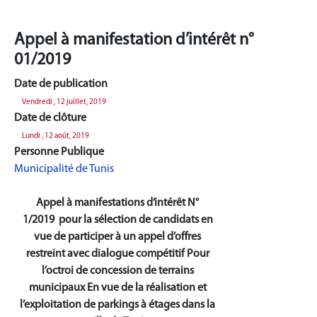
Appel à manifestation d’intérêt n°
01/2019
Date de publication
Vendredi , 12 juillet, 2019
Date de clôture
Lundi , 12 août, 2019
Personne Publique
Municipalité de Tunis
Appel à manifestations d’intérêt N°
1/2019
pour la sélection de candidats en
vue de participer
à un appel d’offres
restreint avec dialogue compétitif
Pour
l’octroi de concession de terrains
municipaux
En vue de la réalisation et
l’exploitation de parkings à étages dans la