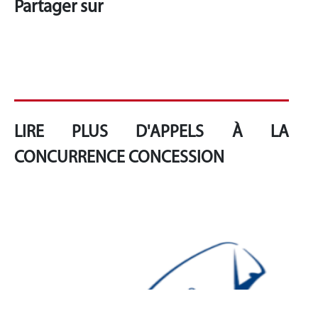
Partager sur
LIRE PLUS D'APPELS À LA
CONCURRENCE CONCESSION