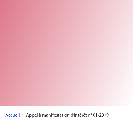
Accueil
Appel à manifestation d’intérêt n° 01/2019