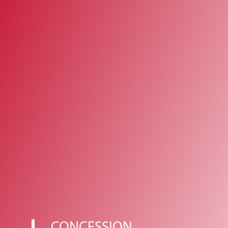
CONCESSION