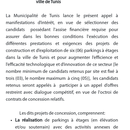
ville de Tunis
La Municipalité de Tunis lance le présent appel à
manifestations d’intérêt, en vue de sélectionner des
candidats possédant l'assise financière requise pour
assurer dans les bonnes conditions l'exécution des
différentes prestations et exigences des projets de
construction et d’exploitation de six (06) parkings à étages
dans la ville de Tunis et pour augmenter l’efficience et
l’efficacité technologique et d’innovation de ce secteur [le
nombre minimum de candidats retenus par site est fixé à
trois (03), le nombre maximum à cinq (05)], les candidats
retenus seront appelés à participer à un appel d’offres
restreint avec dialogue compétitif, en vue de l'octroi de
contrats de concession relatifs.
Les dits projets de concession, comprennent:
La réalisation
de parkings à étages (en élévation
et/ou souterrain) avec des activités annexes de