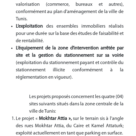
valorisation (commerce, bureaux et autres),
conformément au plan d’aménagement de la ville de
Tunis.
L’exploitation
des ensembles immobiliers réalisés
pour une durée sur la base des études de faisabilité et
de rentabilité.
L’équipement de la zone d’intervention arrêtée par
site et la gestion du stationnement sur sa voirie
(exploitation du stationnement payant et contrôle du
stationnement illicite conformément à la
réglementation en vigueur).
Les projets proposés concernent les quatre (0
4
)
sites suivants situés dans la zone centrale de la
ville de Tunis:
Le projet «
Mokhtar Attia »,
sur le terrain sis à l’angle
des rues Mokhtar Attia, du Caire et Kamel Attaturk;
exploité actuellement en tant que parking en surface.