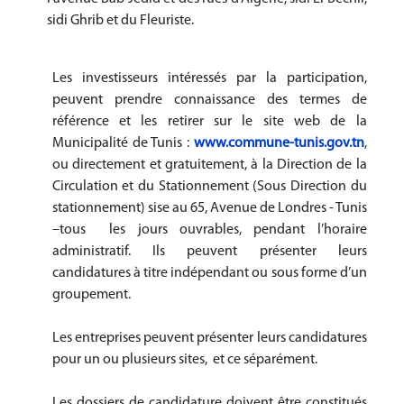
sidi Ghrib et du Fleuriste
.
Les investisseurs intéressés par la participation,
peuvent prendre connaissance des termes de
référence et les retirer sur le site web de la
Municipalité de Tunis :
www.commune-tunis.gov.tn
,
ou directement et gratuitement, à la Direction de la
Circulation et du Stationnement (Sous Direction du
stationnement) sise au 65, Avenue de Londres - Tunis
–tous les jours ouvrables, pendant l’horaire
administratif. Ils peuvent présenter leurs
candidatures à titre indépendant ou sous forme d’un
groupement.
Les entreprises peuvent présenter leurs candidatures
pour un ou plusieurs sites, et ce séparément.
Les dossiers de candidature doivent être constitués