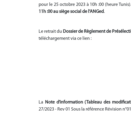
pour le 25 octobre 2023 à 10h :00 (heure Tunis)
11h :00 au siège social de l’ANGed
.
Le retrait du
Dossier de Règlement de Présélect
téléchargement via ce lien :
La
Note d’information (Tableau des modifica
27/2023 - Rev 01 Sous la référence Révision n°01