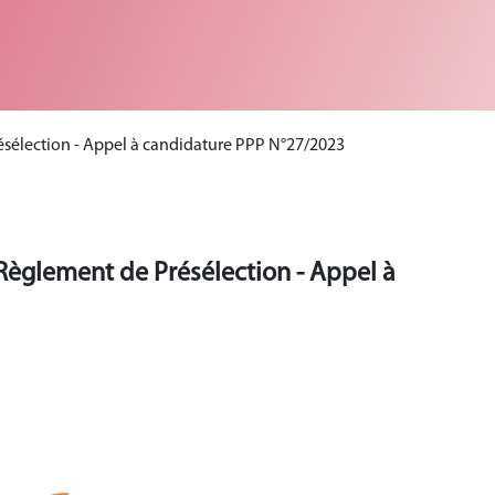
sélection - Appel à candidature PPP N°27/2023
Règlement de Présélection - Appel à