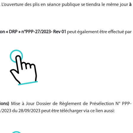
. L’ouverture des plis en séance publique se tiendra le même jour
à
ion « DRP » n°PPP-27/2023- Rev 01
peut également être effectué par
tions)
Mise à Jour Dossier de Règlement de Présélection N° PPP-
/2023 du 28/09/2023 peut être télécharger via ce lien aussi: