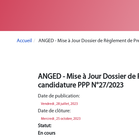
Accueil
ANGED - Mise à Jour Dossier de Règlement de Pré
ANGED - Mise à Jour Dossier de 
candidature PPP N°27/2023
Date de publication:
Vendredi , 28 juillet, 2023
Date de clôture:
Mercredi , 25 octobre, 2023
Statut:
En cours