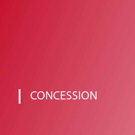
CONCESSION