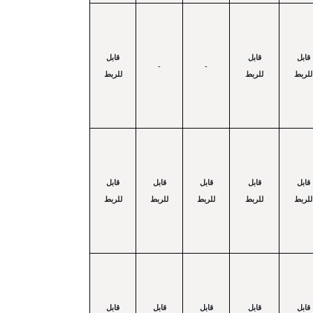
قابل
قابل
قابل
-
-
للربط
للربط
للربط
قابل
قابل
قابل
قابل
قابل
للربط
للربط
للربط
للربط
للربط
قابل
قابل
قابل
قابل
قابل