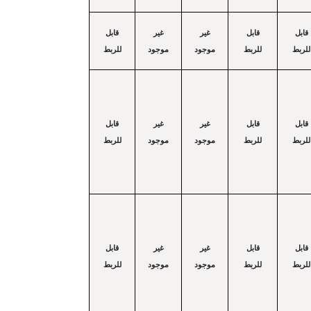
قابل
قابل
غير
غير
قابل
للربط
للربط
موجود
موجود
للربط
قابل
قابل
غير
غير
قابل
للربط
للربط
موجود
موجود
للربط
قابل
قابل
غير
غير
قابل
للربط
للربط
موجود
موجود
للربط