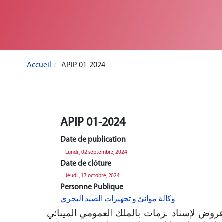
Accueil
APIP 01-2024
APIP 01-2024
Date de publication
Lundi , 02 septembre, 2024
Date de clôture
Jeudi , 17 octobre, 2024
Personne Publique
وكالة موانئ و تجهيزات الصيد البحري
روض لإسناد لزمات بالملك العمومي
المينائي