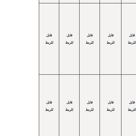
قابل
قابل
قابل
قابل
قابل
للربط
للربط
للربط
للربط
للربط
قابل
قابل
قابل
قابل
قابل
للربط
للربط
للربط
للربط
للربط