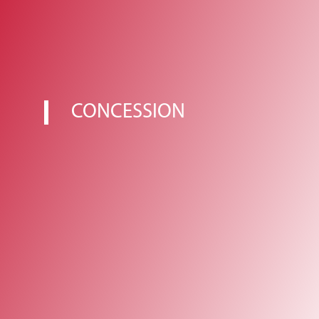
CONCESSION