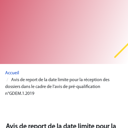
Accueil
Avis de report de la date limite pour la réception des
dossiers dans le cadre de l’avis de pré-qualification
n°GDEM.1.2019
Avis de report de la date limite pour la