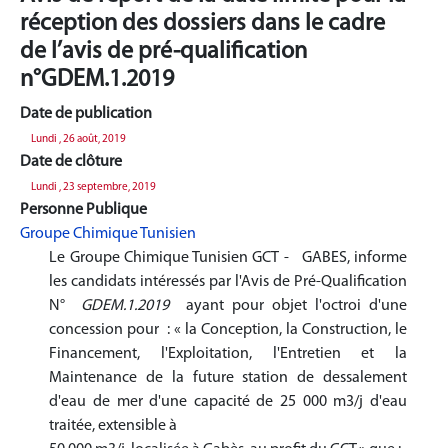
réception des dossiers dans le cadre
de l’avis de pré-qualification
n°GDEM.1.2019
Date de publication
Lundi , 26 août, 2019
Date de clôture
Lundi , 23 septembre, 2019
Personne Publique
Groupe Chimique Tunisien
Le Groupe Chimique Tunisien GCT - GABES, informe
les candidats intéressés par l'Avis de Pré-Qualification
N°
GDEM.1.2019
ayant pour objet l'octroi d'une
concession pour : « la Conception, la Construction, le
Financement, l'Exploitation, l'Entretien et la
Maintenance de la future station de dessalement
d'eau de mer d'une capacité de 25 000 m3/j d'eau
traitée, extensible à