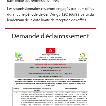
date limite des remises des offres.
Les soumissionnaires resteront engagés par leurs offres
durant une période de Cent Vingt
(120) jours
à partir du
lendemain de la date limite de réception des offres.
Demande d'éclaircissement