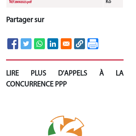
Ko
ٌ REF28092023.pdf
Partager sur
LIRE PLUS D'APPELS À LA
CONCURRENCE PPP