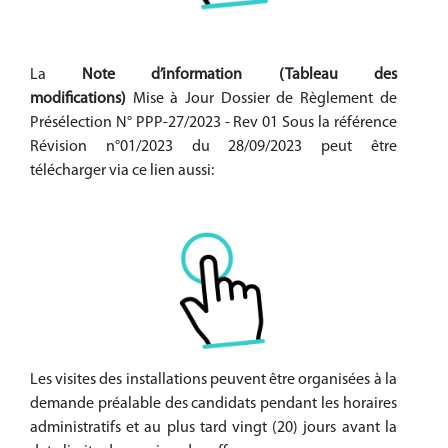
La
Note d’information (Tableau des
modifications)
Mise à Jour Dossier de Règlement de
Présélection N° PPP-27/2023 - Rev 01 Sous la référence
Révision n°01/2023 du 28/09/2023 peut être
télécharger via ce lien aussi:
Les visites des installations peuvent être organisées à la
demande préalable des candidats pendant les horaires
administratifs et au plus tard vingt (20) jours avant la