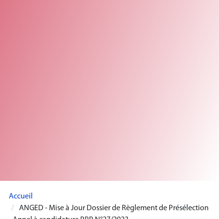
Accueil
ANGED - Mise à Jour Dossier de Règlement de Présélection