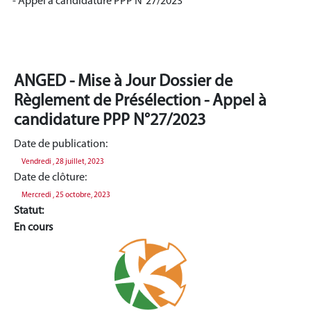
- Appel à candidature PPP N°27/2023
ANGED - Mise à Jour Dossier de
Règlement de Présélection - Appel à
candidature PPP N°27/2023
Date de publication:
Vendredi , 28 juillet, 2023
Date de clôture:
Mercredi , 25 octobre, 2023
Statut:
En cours