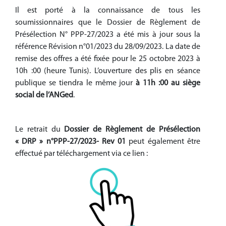
Il est porté à la connaissance de tous les
soumissionnaires que le Dossier de Règlement de
Présélection N° PPP-27/2023 a été mis à jour sous la
référence Révision n°01/2023 du 28/09/2023. La date de
remise des offres a été fixée pour le 25 octobre 2023 à
10h :00 (heure Tunis). L’ouverture des plis en séance
publique se tiendra le même jour
à 11h :00 au siège
social de l’ANGed
.
Le retrait du
Dossier de Règlement de Présélection
« DRP » n°PPP-27/2023- Rev 01
peut également être
effectué par téléchargement via ce lien :