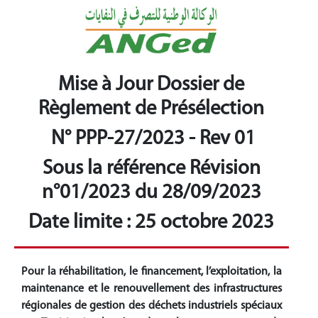
Mise à Jour Dossier de
Règlement de Présélection
N° PPP-27/2023 -
Rev 01
Sous la référence Révision
n°01/2023 du 28/09/2023
Date limite : 25 octobre 2023
Pour la réhabilitation, le financement, l’exploitation, la
maintenance et le renouvellement des infrastructures
régionales de gestion des déchets industriels spéciaux