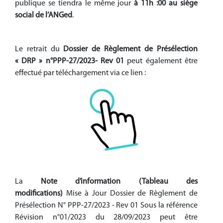
publique se tiendra le même jour
à 11h :00 au siège
social de l’ANGed
.
Le retrait du
Dossier de Règlement de Présélection
« DRP » n°PPP-27/2023- Rev 01
peut également être
effectué par téléchargement via ce lien :
La
Note d’information (Tableau des
modifications)
Mise à Jour Dossier de Règlement de
Présélection N° PPP-27/2023 - Rev 01 Sous la référence
Révision n°01/2023 du 28/09/2023 peut être