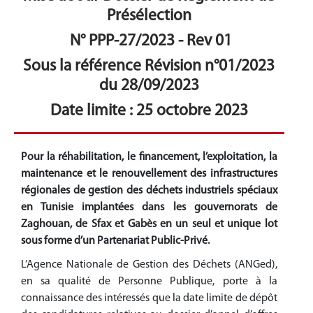
Présélection
N° PPP-27/2023 -
Rev 01
Sous la référence Révision n°01/2023
du 28/09/2023
Date limite : 25 octobre 2023
Pour la réhabilitation, le financement, l’exploitation, la
maintenance et le renouvellement des infrastructures
régionales de gestion des déchets industriels spéciaux
en Tunisie implantées dans les gouvernorats de
Zaghouan, de Sfax et Gabès en un seul et unique lot
sous forme d’un Partenariat Public-Privé.
L’Agence Nationale de Gestion des Déchets (ANGed),
en sa qualité de Personne Publique, porte à la
connaissance des intéressés que la date limite de dépôt