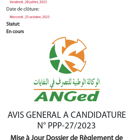
Vendredi , 28 juillet, 2023
Date de clôture:
Mercredi , 25 octobre, 2023
Statut:
En cours
AVIS GENERAL A CANDIDATURE
N° PPP-27/2023
Mise à Jour Dossier de Règlement de