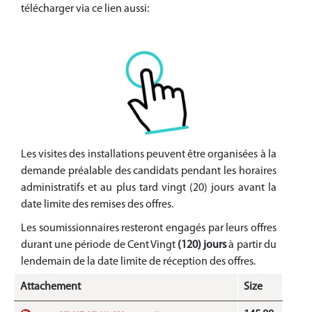
télécharger via ce lien aussi:
Les visites des installations peuvent être organisées à la
demande préalable des candidats pendant les horaires
administratifs et au plus tard vingt (20) jours avant la
date limite des remises des offres.
Les soumissionnaires resteront engagés par leurs offres
durant une période de Cent Vingt
(120) jours
à partir du
lendemain de la date limite de réception des offres.
Attachement
Size