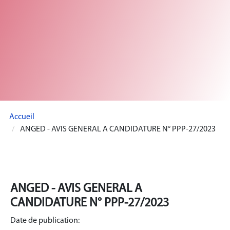
Accueil
ANGED - AVIS GENERAL A CANDIDATURE N° PPP-27/2023
ANGED - AVIS GENERAL A
CANDIDATURE N° PPP-27/2023
Date de publication: