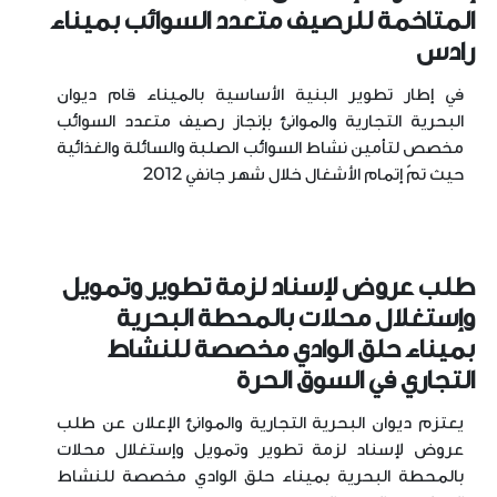
المتاخمة للرصيف متعدد السوائب بميناء
رادس
في إطار تطوير البنية الأساسية بالميناء قام ديوان
البحرية التجارية والموانئ بإنجاز رصيف متعدد السوائب
مخصص لتأمين نشاط السوائب الصلبة والسائلة والغذائية
حيث تمّ إتمام الأشغال خلال شهر جانفي 2012
طلب عروض لإسناد لزمة تطوير وتمويل
وإستغلال محلات بالمحطة البحرية
بميناء حلق الوادي مخصصة للنشاط
التجاري في السوق الحرة
يعتزم ديوان البحرية التجارية والموانئ الإعلان عن طلب
عروض لإسناد لزمة تطوير وتمويل وإستغلال محلات
بالمحطة البحرية بميناء حلق الوادي مخصصة للنشاط