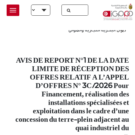
Skip to main conten
الرئيسية
ب البحرية التجارية والموانئ
البحرية التجارية والموانئ
ديوان
AVIS DE REPORT N°1 DE LA DATE
LIMITE DE RÉCEPTION DES
OFFRES RELATIF A L’APPEL
D’OFFRES N° 3C /2026 Pour
Financement, réalisation des
installations spécialisées et
exploitation dans le cadre d’une
concession du terre-plein adjacent au
quai industriel du