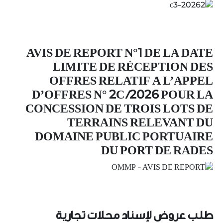
AVIS DE REPORT N°1 DE LA DATE
LIMITE DE RÉCEPTION DES
OFFRES RELATIF A L’APPEL
D’OFFRES N° 2C /2026 POUR LA
CONCESSION DE TROIS LOTS DE
TERRAINS RELEVANT DU
DOMAINE PUBLIC PORTUAIRE
DU PORT DE RADES
طلب عروض لإسناد محلات تجارية