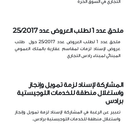
التجاري في السوق الحرة
ملحق عدد 1 لطلب العروض عدد 25/2017
ملحق عدد 1 لطلب العروض عدد 25/2017 حول طلب
عروض لإسناد لزمات لمقاسم عقارية بالملك العمومي
المينائي لميناء رادس التجاري
المشاركة لإسناد لزمة تمويل وإنجاز
واستغلال منطقة للخدمات اللوجيستية
برادس
تعبير عن الرغبة في المشاركة لإسناد لزمة تمويل وإنجاز
واستغلال منطقة للخدمات اللوجيستية برادس.