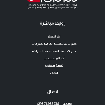
روابط مباشرة
آخر الأخبار
دعوات للمنافسة الخاصة باللزمات
دعوات للمنافسة خاصة بالشراكة
آخر المستجدات
نقطة صحفية
اتصال
اتصال
الهاتف : 316 268 71 216+