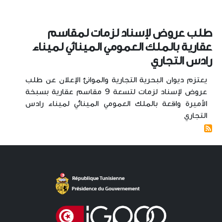
طلب عروض لإسناد لزمات لمقاسم
عقارية بالملك العمومي المينائي لميناء
رادس التجاري
يعتزم ديوان البحرية التجارية والموانئ الإعلان عن طلب
عروض لإسناد لزمات لتسعة 9 مقاسم عقارية بسبخة
الأميرة واقعة بالملك العمومي المينائي لميناء رادس
التجاري