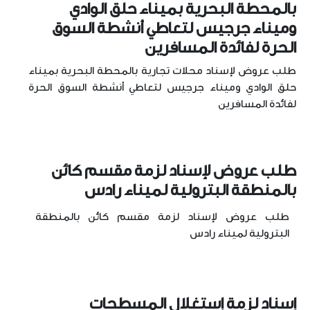
بالمحطة البحرية بميناء حلق الوادي
وميناء جرجيس لتعاطي أنشطة السوق
الحرة لفائدة المسافرين
طلب عروض لإسناد محلات تجارية بالمحطة البحرية بميناء
حلق الوادي وميناء جرجيس لتعاطي أنشطة السوق الحرة
لفائدة المسافرين
طلب عروض لإسناد لزمة مقسم كائن
بالمنطقة البترولية لميناء رادس
طلب عروض لإسناد لزمة مقسم كائن بالمنطقة
البترولية لميناء رادس
إسناد لزمة إستغلال المسطحات