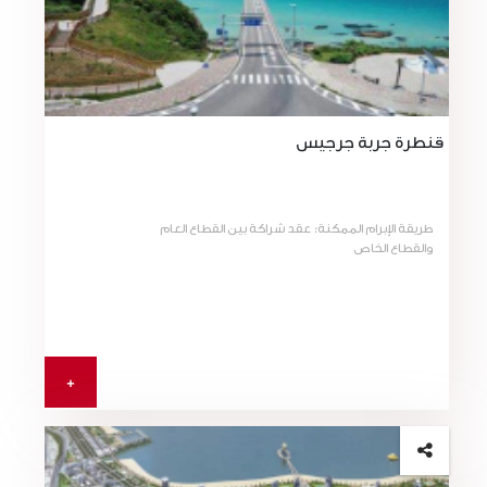
قنطرة جربة جرجيس
طريقة الإبرام الممكنة: عقد شراكة بين القطاع العام
والقطاع الخاص
+