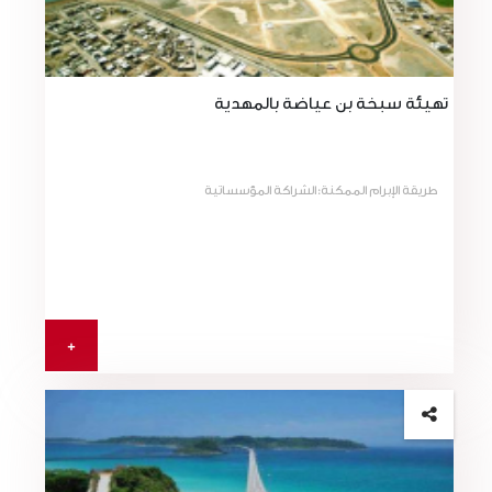
تهيئة سبخة بن عياضة بالمهدية
طريقة الإبرام الممكنة:الشراكة المؤسساتية
+