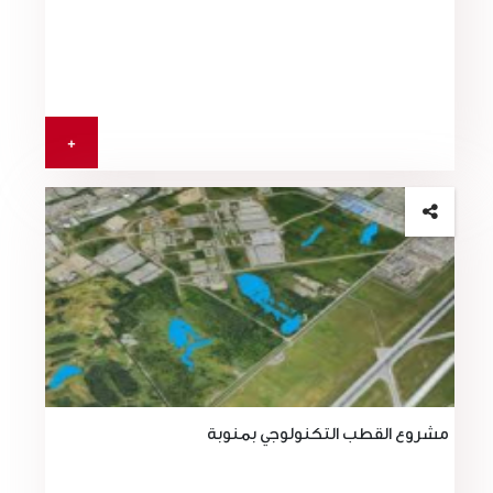
+
مشروع القطب التكنولوجي بمنوبة