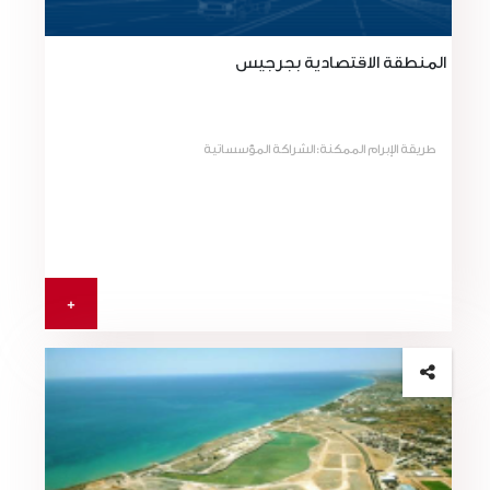
المنطقة الاقتصادية بجرجيس
طريقة الإبرام الممكنة:الشراكة المؤسساتية
+