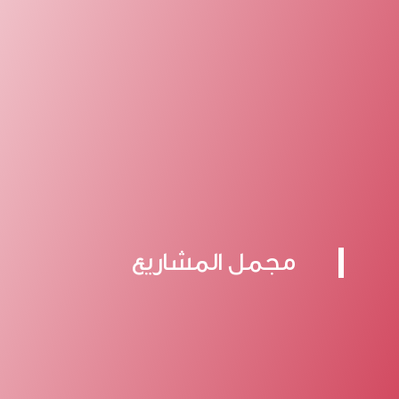
مجمل المشاريع