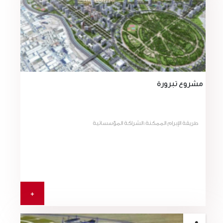
مشروع تبرورة
طريقة الإبرام الممكنة:الشراكة المؤسساتية
+