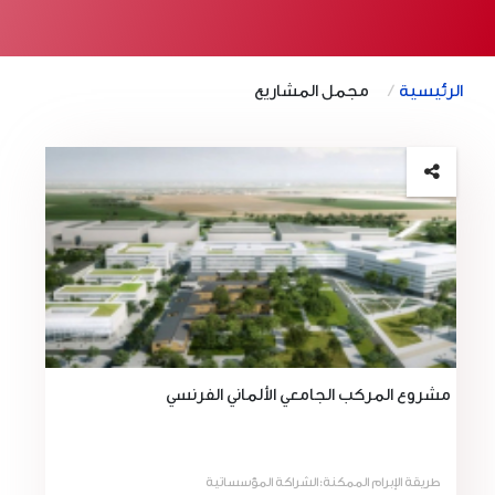
الرئيسية
مجمل المشاريع
مشروع المركب الجامعي الألماني الفرنسي
طريقة الإبرام الممكنة:الشراكة المؤسساتية