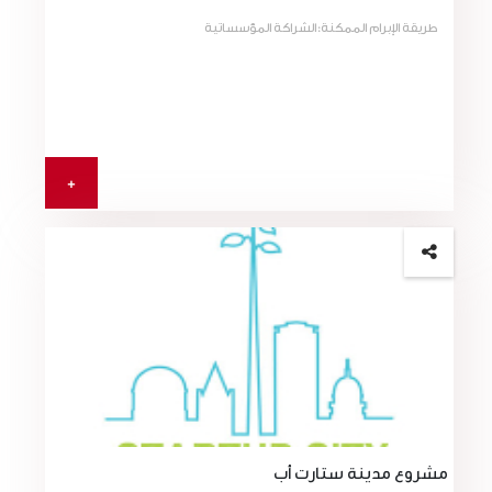
طريقة الإبرام الممكنة:الشراكة المؤسساتية
+
مشروع مدينة ستارت أب