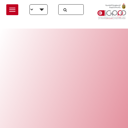
Skip to main conten