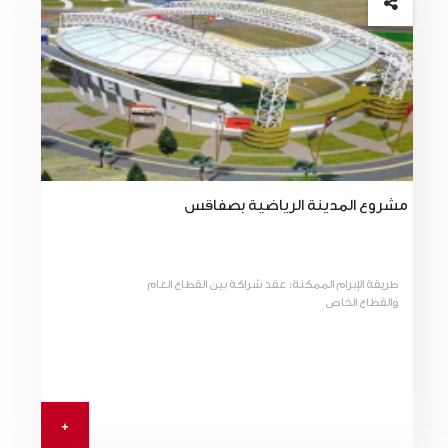
مشروع المدينة الرياضية بصفاقس
طريقة الإبرام الممكنة: عقد شراكة بين القطاع العام
والقطاع الخاص
+