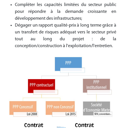
Compléter les capacités limitées du secteur public
pour répondre à la demande croissante en
développement des infrastructures;
Dégager un rapport qualité-prix à long terme grâce à
un transfert de risques adéquat vers le secteur privé
tout au long du projet : de la
conception/construction à l'exploitation/l'entretien.