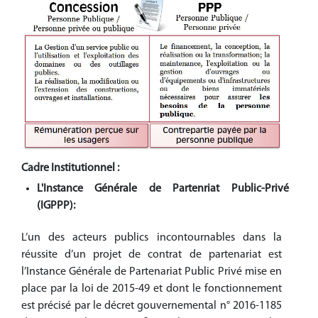
Cadre Institutionnel :
L'Instance Générale de Partenriat Public-Privé
(IGPPP):
L’un des acteurs publics incontournables dans la
réussite d’un projet de contrat de partenariat est
l’Instance Générale de Partenariat Public Privé mise en
place par la loi de 2015-49 et dont le fonctionnement
est précisé par le décret gouvernemental n° 2016-1185