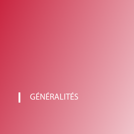
GÉNÉRALITÉS