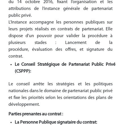
du 14 octobre 2016, fixant l’organisation et les
attributions de l’instance générale de partenariat
public privé.
L’Instance accompagne les personnes publiques sur
leurs projets réalisés en contrats de partenariat. Elle
dispose d’un pouvoir pour valider la procédure à
plusieurs stades : Lancement de la
procédure, évaluation des offres, et signature du
contrat.
Le Conseil Stratégique de Partenariat Public Privé
(CSPPP):
Le conseil arrête les stratégies et les politiques
nationales dans le domaine de partenariat public privé
et fixe les priorités selon les orientations des plans de
développement.
Parties prenantes au contrat :
La Personne Publique signataire du contrat: