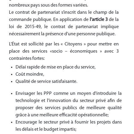
nombreux pays sous des formes variées.
Le contrat de partenariat s’inscrit dans le champ de la
commande publique. En application de
l’article 3
de la
loi de 2015-49, le contrat de partenariat implique
nécessairement la présence d’une personne publique.​
L’État est sollicité par les « Citoyens » pour mettre en
place des services «socio – économiques » avec 3
contraintes fortes:
Délai rapide de mise en place du service,
Coût moindre,
Qualité de service satisfaisante.
Envisager les PPP comme un moyen d'introduire la
technologie et l'innovation du secteur privé afin de
proposer des services publics de meilleure qualité
grâce à une meilleure efficacité opérationnelle;
Encourage le secteur privé à fournir les projets dans
les délais et le budget impartis;