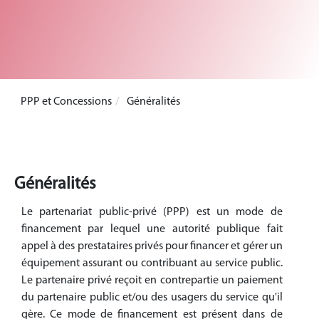
PPP et Concessions
Généralités
Généralités
Le partenariat public-privé (PPP) est un mode de
financement par lequel une autorité publique fait
appel à des prestataires privés pour financer et gérer un
équipement assurant ou contribuant au service public.
Le partenaire privé reçoit en contrepartie un paiement
du partenaire public et/ou des usagers du service qu'il
gère. Ce mode de financement est présent dans de