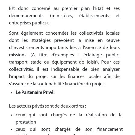
Est donc concerné au premier plan l’Etat et ses
démembrements (ministères, établissements et
entreprises publics).
Sont également concernées les collectivités locales
dont les stratégies prévoient la mise en œuvre
d’investissements importants liés à l’exercice de leurs
missions (A titre d’exemples : éclairage public,
transport, stade ou équipement de loisir). Pour ces
collectivités, il est indispensable de bien analyser
l’impact du projet sur les finances locales afin de
s’assurer de la soutenabilité financière du projet.
Le Partenaire Privé:
Les acteurs privés sont de deux ordres :
ceux qui sont chargés de la réalisation de la
prestation
ceux qui sont chargés de son financement