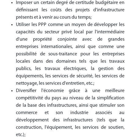
Imposer un certain degré de certitude budgétaire en
définissant les coûts des projets d'infrastructure
présents et à venir au cours du temps;
Utiliser les PPP comme un moyen de développer les
capacités du secteur privé local par l'intermédiaire
d'une propriété conjointe avec de grandes
entreprises internationales, ainsi que comme une
possibilité de sous-traitance pour les entreprises
locales dans des domaines tels que les travaux
publics, les travaux électriques, la gestion des
équipements, les services de sécurité, les services de
nettoyage, les services d'entretien, etc.;
Diversifier l'économie grâce à une meilleure
compétitivité du pays au niveau de la simplification
de la base des infrastructures, ainsi que stimuler son
commerce et son industrie associés au
développement des infrastructures (tels que la
construction, l'équipement, les services de soutien,
etc.);