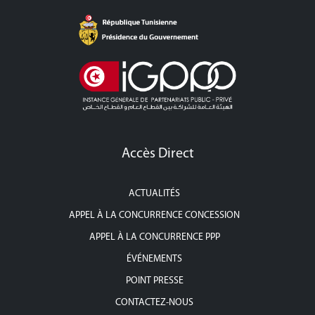
Accès Direct
ACTUALITÉS
APPEL À LA CONCURRENCE CONCESSION
APPEL À LA CONCURRENCE PPP
ÉVÉNEMENTS
POINT PRESSE
CONTACTEZ-NOUS