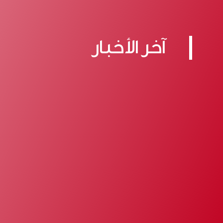
آخر الأخبار