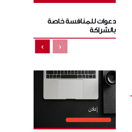
دعوات للمنافسة خاصة
بالشراكة
›
‹