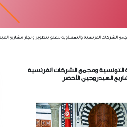
مع الشركات الفرنسية والنمساوية تتعلق بتطوير وانجاز مشاريع الهيد
 التونسية ومجمع الشركات الفرنسية
اريع الهيدروجين الأخضر