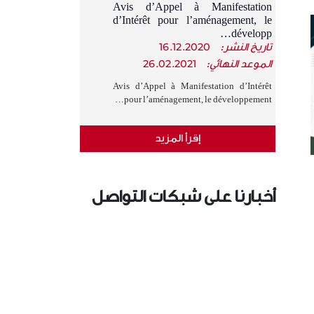
Avis d’Appel à Manifestation
d’Intérêt pour l’aménagement, le
développ…
تاريخ النشر:
16.12.2020
الموعد النهائي:
26.02.2021
Avis d’Appel à Manifestation d’Intérêt
pour l’aménagement, le développement…
إقرأ المزيد
أخبارنا على شبكات التواصل
الإجتماعي
›
‹