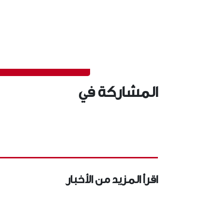
المشاركة في
اقرأ المزيد من الأخبار