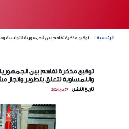
الرئيسية
توقيع مذكرة تفاهم بين الجمهورية التونسية ومج
توقيع مذكرة تفاهم بين الجمهورية
والنمساوية تتعلق بتطوير وانجاز مش
تاريخ النشر:
27 ماي 2024