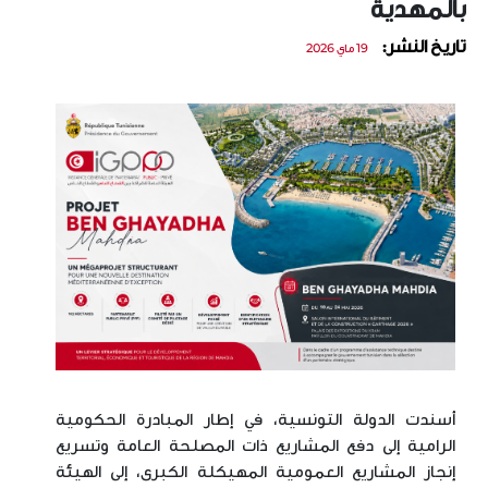
بالمهدية
تاريخ النشر:
19 ماي 2026
أسندت الدولة التونسية، في إطار المبادرة الحكومية
الرامية إلى دفع المشاريع ذات المصلحة العامة وتسريع
إنجاز المشاريع العمومية المهيكلة الكبرى، إلى الهيئة