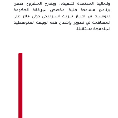
والمالية المعتمدة لتنفيذه. ويندرج المشروع ضمن
برنامج مساعدة فنية مخصص لمرافقة الحكومة
التونسية في اختيار شريك استراتيجي دولي قادر على
المساهمة في تطوير وإشعاع هذه الوجهة المتوسطية
المندمجة مستقبلًا.