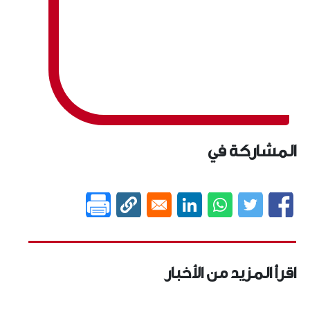
المشاركة في
اقرأ المزيد من الأخبار