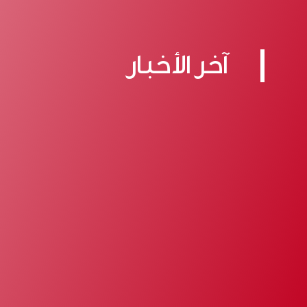
آخر الأخبار