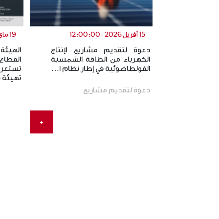
15 أفريل 2026 -12:00:00
19 ماي 2026 -12:00:00
دعوة لتقديم مشاريع لإنتاج
الهيئة
الكهرباء من الطاقة الشمسية
القطاع
الفولطاضوئية في إطار نظام ا…
تستعر
تهيئة
دعوة لتقديم مشاريع
+