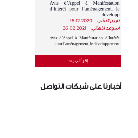
Avis d’Appel à Manifestation
d’Intérêt pour l’aménagement, le
développ…
تاريخ النشر:
16.12.2020
الموعد النهائي:
26.02.2021
Avis d’Appel à Manifestation d’Intérêt
pour l’aménagement, le développement…
إقرأ المزيد
أخبارنا على شبكات التواصل
الإجتماعي
›
‹