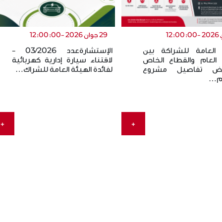
29 جوان 2026 -12:00:00
 العامة للشراكة بين
الإستشارةعدد 03/2026 -
 العام والقطاع الخاص
لاقتناء سيارة إدارية كهربائية
ض تفاصيل مشروع
لفائدة الهيئة العامة للشراك…
 م…
+
+