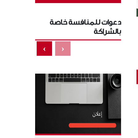
دعوات للمنافسة خاصة
بالشراكة
›
‹