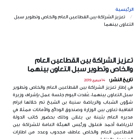
الرئيسية
تعزيز الشراكة بين القطاعين العام والخاص وتطوير سبل
التعاون بينهما
تعزيز الشراكة بين القطاعين العام
والخاص وتطوير سبل التعاون بينهما
تاريخ النشر:
14 فيفري 2019
في إطار تعزيز الشراكة بين القطاعين العام والخاص وتطوير
سبل التعاون بينهما، عُقدت اليوم جلسة عمل بإشراف وزيرة
شؤون الشباب والرياضة سنية بن الشيخ تم خلالها ابرام
اتفاقية تعاون بين الوزارة وصندوق الودائع والأمانات ممثلا في
مديره العام بثينة بن يغلان وذلك بحضور كاتب الدولة
للرياضة أحمد قعلول ورئيس الهيئة العامة للشراكة بين
القطاعين العام والخاص عاطف مجدوب وعدد من اطارات