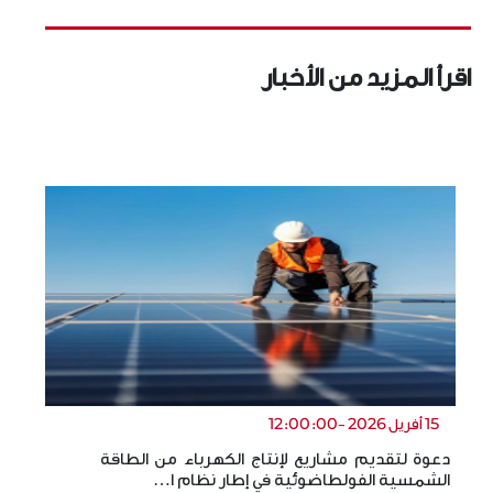
اقرأ المزيد من الأخبار
15 أفريل 2026 -12:00:00
دعوة لتقديم مشاريع لإنتاج الكهرباء من الطاقة
ال
الشمسية الفولطاضوئية في إطار نظام ا…
ال