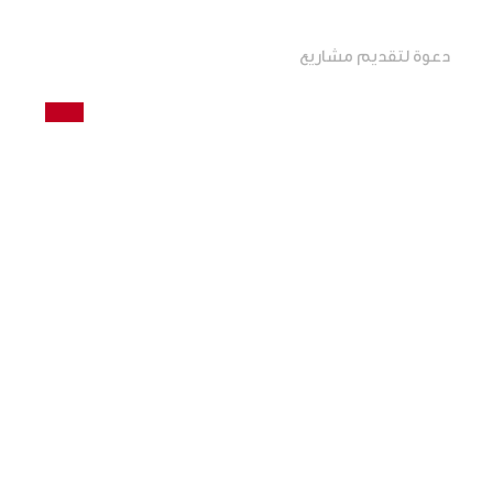
دعوة لتقديم مشاريع
+
روابط مباشرة