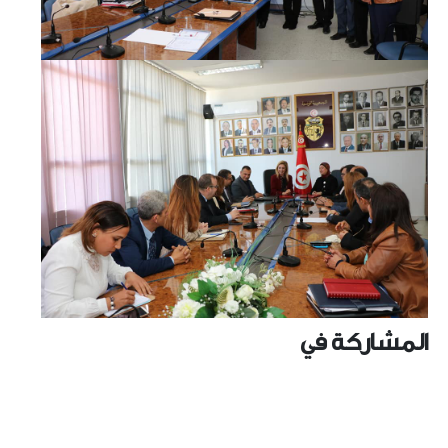
المشاركة في