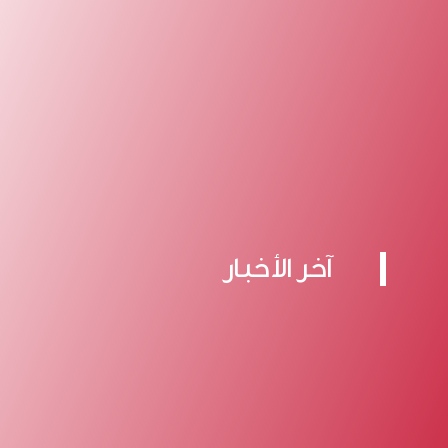
آخر الأخبار