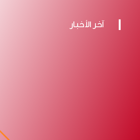
آخر الأخبار