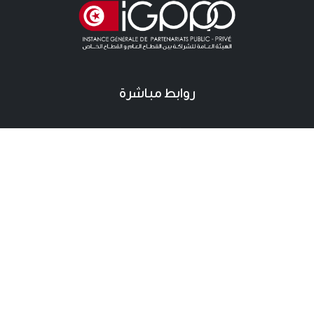
روابط مباشرة
آخر الأخبار
دعوات للمنافسة الخاصة باللزمات
دعوات للمنافسة خاصة بالشراكة
آخر المستجدات
نقطة صحفية
اتصال
اتصال