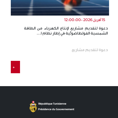
15 أفريل 2026 -12:00:00
دعوة لتقديم مشاريع لإنتاج الكهرباء من الطاقة
ال
الشمسية الفولطاضوئية في إطار نظام ا…
ال
دعوة لتقديم مشاريع
+