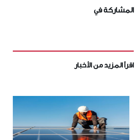
المشاركة في
اقرأ المزيد من الأخبار