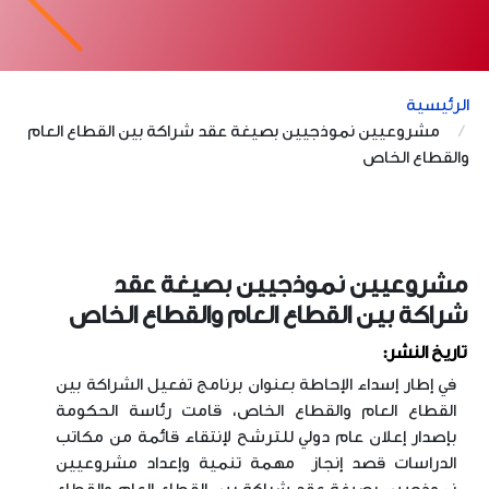
الرئيسية
مشروعيين نموذجيين بصيغة عقد شراكة بين القطاع العام
والقطاع الخاص
مشروعيين نموذجيين بصيغة عقد
شراكة بين القطاع العام والقطاع الخاص
تاريخ النشر:
في إطار إسداء الإحاطة بعنوان برنامج تفعيل الشراكة بين
القطاع العام والقطاع الخاص، قامت رئاسة الحكومة
بإصدار إعلان عام دولي للترشح لإنتقاء قائمة من مكاتب
الدراسات قصد إنجاز مهمة تنمية وإعداد مشروعيين