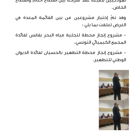
نموذجيين بصيغة عقد شراكة بين القطاع العام والقطاع
الخاص.
وقد تمّ إختيار مشروعين من بين القائمة المعدة في
الغرض تعلقت بما يلي :
- مشروع إنجاز محطة لتحلية مياه البحر بقابس لفائدة
المجمع الكيميائي التونسي،
- مشروع إنجاز محطة التطهير بالحسيان لفائدة الديوان
الوطني للتطهير.