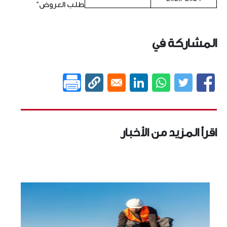
طلب العروض"
المشاركة في
اقرأ المزيد من الأخبار