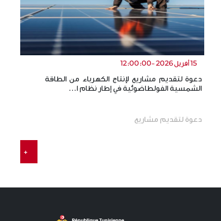
15 أفريل 2026 -12:00:00
دعوة لتقديم مشاريع لإنتاج الكهرباء من الطاقة
ال
الشمسية الفولطاضوئية في إطار نظام ا…
ال
دعوة لتقديم مشاريع
+