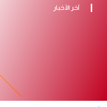
آخر الأخبار