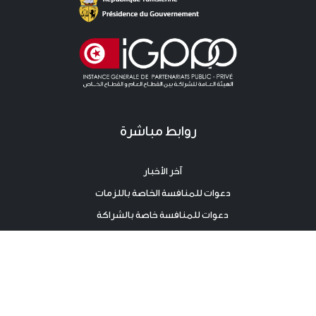
روابط مباشرة
آخر الأخبار
دعوات للمنافسة الخاصة باللزمات
دعوات للمنافسة خاصة بالشراكة
آخر المستجدات
نقطة صحفية
اتصال