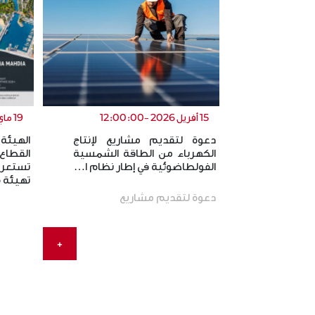
15 أفريل 2026 -12:00:00
19 ماي 2026 -12:00:00
دعوة لتقديم مشاريع لإنتاج
الهيئة
الكهرباء من الطاقة الشمسية
القطاع
الفولطاضوئية في إطار نظام ا…
تستعر
تهيئة
دعوة لتقديم مشاريع
+