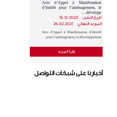
Avis d’Appel à Manifestation
d’Intérêt pour l’aménagement, le
développ…
تاريخ النشر:
16.12.2020
الموعد النهائي:
26.02.2021
Avis d’Appel à Manifestation d’Intérêt
pour l’aménagement, le développement…
إقرأ المزيد
أخبارنا على شبكات التواصل
الإجتماعي
›
‹