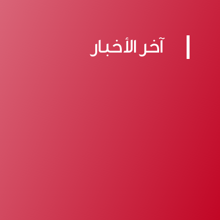
آخر الأخبار