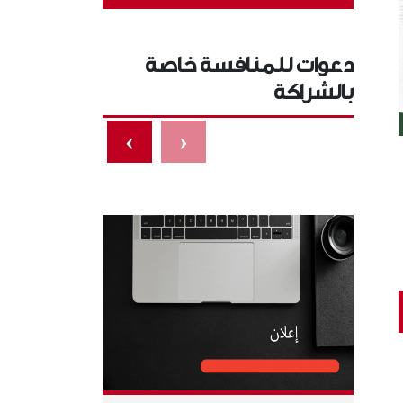
دعوات للمنافسة خاصة
بالشراكة
›
‹