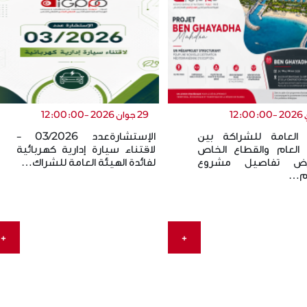
29 جوان 2026 -12:00:00
 العامة للشراكة بين
الإستشارةعدد 03/2026 -
 العام والقطاع الخاص
لاقتناء سيارة إدارية كهربائية
ض تفاصيل مشروع
لفائدة الهيئة العامة للشراك…
 م…
+
+