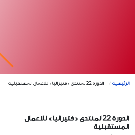
الرئيسية
الدورة 22 لمنتدى « فتيراليا » للاعمال المستقبلية
الدورة 22 لمنتدى « فتيراليا » للاعمال
المستقبلية