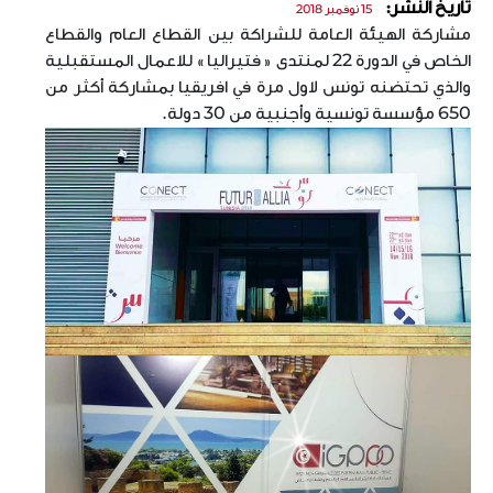
تاريخ النشر:
15 نوفمبر 2018
مشاركة الهيئة العامة للشراكة بين القطاع العام والقطاع
الخاص في الدورة 22 لمنتدى « فتيراليا » للاعمال المستقبلية
والذي تحتضنه تونس لاول مرة في افريقيا بمشاركة أكثر من
650 مؤسسة تونسية وأجنبية من 30 دولة.