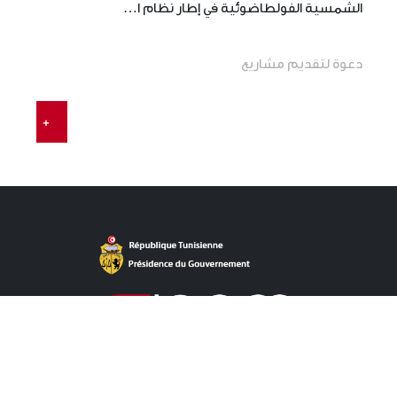
الشمسية الفولطاضوئية في إطار نظام ا…
ال
دعوة لتقديم مشاريع
+