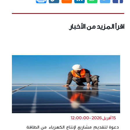
اقرأ المزيد من الأخبار
15 أفريل 2026 -12:00:00
دعوة لتقديم مشاريع لإنتاج الكهرباء من الطاقة
ال