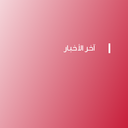
آخر الأخبار