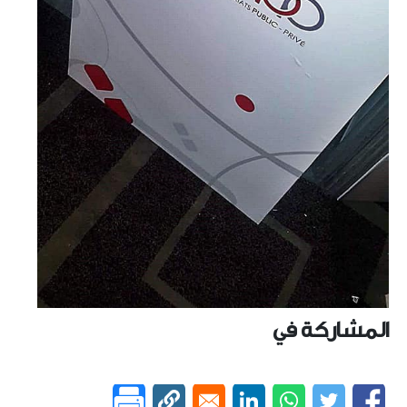
المشاركة في